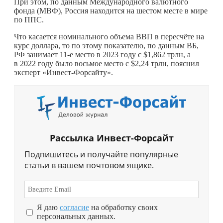
При этом, по данным Международного валютного
фонда (МВФ), Россия находится на шестом месте в мире
по ППС.
Что касается номинального объема ВВП в пересчёте на
курс доллара, то по этому показателю, по данным ВБ,
РФ занимает 11-е место в 2023 году с $1,862 трлн, а
в 2022 году было восьмое место с $2,24 трлн, пояснил
эксперт «Инвест-Форсайту».
Рассылка Инвест-Форсайт
Подпишитесь и получайте популярные
статьи в вашем почтовом ящике.
Я даю
согласие
на обработку своих
персональных данных.