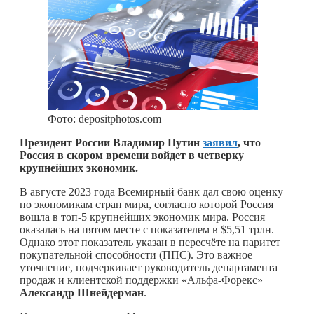
Фото: depositphotos.com
Президент России Владимир Путин
заявил
, что
Россия в скором времени войдет в четверку
крупнейших экономик.
В августе 2023 года Всемирный банк дал свою оценку
по экономикам стран мира, согласно которой Россия
вошла в топ-5 крупнейших экономик мира. Россия
оказалась на пятом месте с показателем в $5,51 трлн.
Однако этот показатель указан в пересчёте на паритет
покупательной способности (ППС). Это важное
уточнение, подчеркивает руководитель департамента
продаж и клиентской поддержки «Альфа-Форекс»
Александр Шнейдерман
.