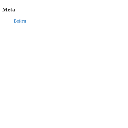
Meta
Войти