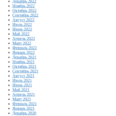
Декабрь 2022
Ноябрь 2022
Октябрь 2022
Сентябрь 2022
Август 2022
Июль 2022
Июнь 2022
Май 2022
Апрель 2022
Март 2022
Февраль 2022
Январь 2022
Декабрь 2021
Ноябрь 2021
Октябрь 2021
Сентябрь 2021
Август 2021
Июль 2021
Июнь 2021
Май 2021
Апрель 2021
Март 2021
Февраль 2021
Январь 2021
Декабрь 2020