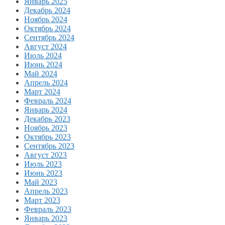
Январь 2025
Декабрь 2024
Ноябрь 2024
Октябрь 2024
Сентябрь 2024
Август 2024
Июль 2024
Июнь 2024
Май 2024
Апрель 2024
Март 2024
Февраль 2024
Январь 2024
Декабрь 2023
Ноябрь 2023
Октябрь 2023
Сентябрь 2023
Август 2023
Июль 2023
Июнь 2023
Май 2023
Апрель 2023
Март 2023
Февраль 2023
Январь 2023