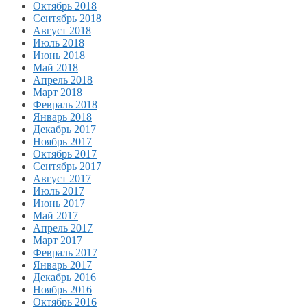
Октябрь 2018
Сентябрь 2018
Август 2018
Июль 2018
Июнь 2018
Май 2018
Апрель 2018
Март 2018
Февраль 2018
Январь 2018
Декабрь 2017
Ноябрь 2017
Октябрь 2017
Сентябрь 2017
Август 2017
Июль 2017
Июнь 2017
Май 2017
Апрель 2017
Март 2017
Февраль 2017
Январь 2017
Декабрь 2016
Ноябрь 2016
Октябрь 2016