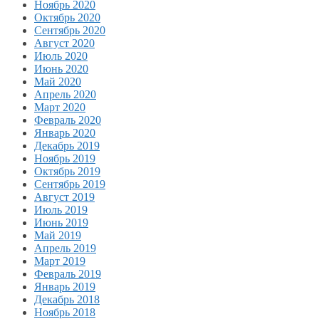
Ноябрь 2020
Октябрь 2020
Сентябрь 2020
Август 2020
Июль 2020
Июнь 2020
Май 2020
Апрель 2020
Март 2020
Февраль 2020
Январь 2020
Декабрь 2019
Ноябрь 2019
Октябрь 2019
Сентябрь 2019
Август 2019
Июль 2019
Июнь 2019
Май 2019
Апрель 2019
Март 2019
Февраль 2019
Январь 2019
Декабрь 2018
Ноябрь 2018