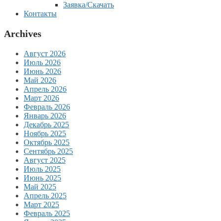
Заявка/Скачать
Контакты
Archives
Август 2026
Июль 2026
Июнь 2026
Май 2026
Апрель 2026
Март 2026
Февраль 2026
Январь 2026
Декабрь 2025
Ноябрь 2025
Октябрь 2025
Сентябрь 2025
Август 2025
Июль 2025
Июнь 2025
Май 2025
Апрель 2025
Март 2025
Февраль 2025