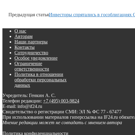
Предыдущая статья
Инвесторы спрятались в гособлигациях
О нас
Авторам
Наши партнеры
Контакты
Сотрудничество
Особое уведомление
Ограничение
ответственности
Политика в отношении
обработки персональных
данных
Учредитель: Генкин А. С.
Телефон редакции:
+7 (495) 003-9824
E-mail: info@if24.ru
Свидетельство о регистрации СМИ: ЭЛ № ФС 77 - 67477
При использовании материалов гиперссылка на IF24.ru обязате
Мнение редакции может не совпадать с мнением автора
Политика конфиденциальности