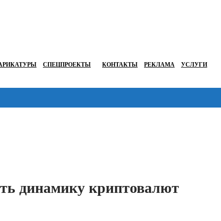
АРИКАТУРЫ
СПЕЦПРОЕКТЫ
КОНТАКТЫ
РЕКЛАМА
УСЛУГИ
Перейти в
лить динамику криптовалют