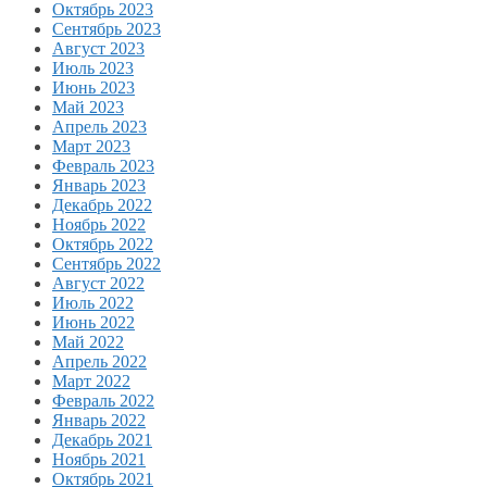
Октябрь 2023
Сентябрь 2023
Август 2023
Июль 2023
Июнь 2023
Май 2023
Апрель 2023
Март 2023
Февраль 2023
Январь 2023
Декабрь 2022
Ноябрь 2022
Октябрь 2022
Сентябрь 2022
Август 2022
Июль 2022
Июнь 2022
Май 2022
Апрель 2022
Март 2022
Февраль 2022
Январь 2022
Декабрь 2021
Ноябрь 2021
Октябрь 2021