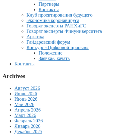
Партнеры
Контакты
Клуб проектирования будущего
Экономика коронавируса
Говорят эксперты РАНХиГС
Говорят эксперты Финуниверситета
Арктика
Гайдаровский форум
Конкурс «Цифровой прорыв»
Положение
Заявка/Скачать
Контакты
Archives
Август 2026
Июль 2026
Июнь 2026
Май 2026
Апрель 2026
Март 2026
Февраль 2026
Январь 2026
Декабрь 2025