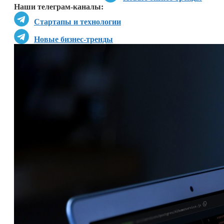
Наши телеграм-каналы:
Стартапы и технологии
Новые бизнес-тренды