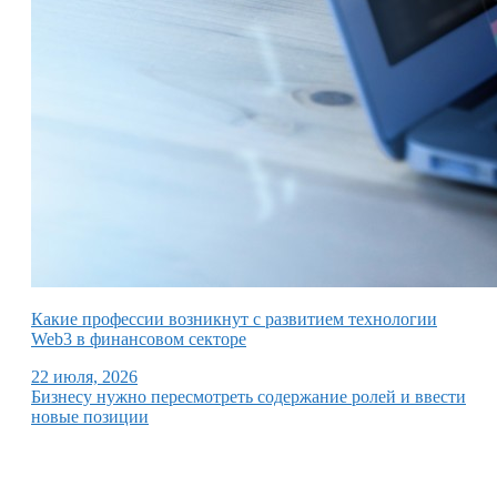
Какие профессии возникнут с развитием технологии
Web3 в финансовом секторе
22 июля, 2026
Бизнесу нужно пересмотреть содержание ролей и ввести
новые позиции