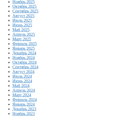
Ноябрь 2025
Октябрь 2025
Сентябрь 2025
Август 2025
Июль 2025
Июнь 2025
Май 2025
Апрель 2025
Март 2025
Февраль 2025
Январь 2025
Декабрь 2024
Ноябрь 2024
Октябрь 2024
Сентябрь 2024
Август 2024
Июль 2024
Июнь 2024
Май 2024
Апрель 2024
Март 2024
Февраль 2024
Январь 2024
Декабрь 2023
Ноябрь 2023