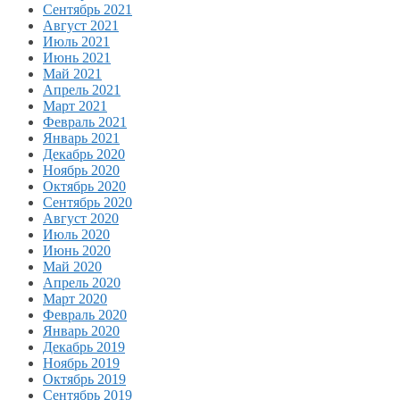
Сентябрь 2021
Август 2021
Июль 2021
Июнь 2021
Май 2021
Апрель 2021
Март 2021
Февраль 2021
Январь 2021
Декабрь 2020
Ноябрь 2020
Октябрь 2020
Сентябрь 2020
Август 2020
Июль 2020
Июнь 2020
Май 2020
Апрель 2020
Март 2020
Февраль 2020
Январь 2020
Декабрь 2019
Ноябрь 2019
Октябрь 2019
Сентябрь 2019