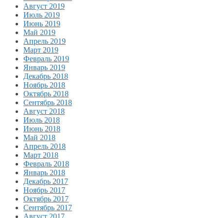
Август 2019
Июль 2019
Июнь 2019
Май 2019
Апрель 2019
Март 2019
Февраль 2019
Январь 2019
Декабрь 2018
Ноябрь 2018
Октябрь 2018
Сентябрь 2018
Август 2018
Июль 2018
Июнь 2018
Май 2018
Апрель 2018
Март 2018
Февраль 2018
Январь 2018
Декабрь 2017
Ноябрь 2017
Октябрь 2017
Сентябрь 2017
Август 2017