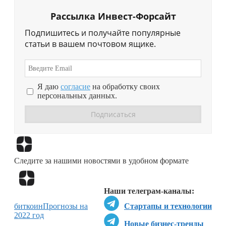
Рассылка Инвест-Форсайт
Подпишитесь и получайте популярные
статьи в вашем почтовом ящике.
Я даю
согласие
на обработку своих
персональных данных.
Перейти в
Дзен
Следите за нашими новостями в удобном формате
Перейти в
Дзен
Наши телеграм-каналы:
биткоин
Прогнозы на
Стартапы и технологии
2022 год
Новые бизнес-тренды