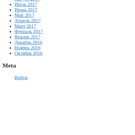
Июль 2017
Июнь 2017
Май 2017
Апрель 2017
Март 2017
Февраль 2017
Январь 2017
Декабрь 2016
Ноябрь 2016
Октябрь 2016
Meta
Войти