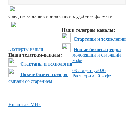
Перейти в
Дзен
Следите за нашими новостями в удобном формате
Перейти в
Дзен
Наши телеграм-каналы:
Стартапы и технологии
Эксперты нашли
Новые бизнес-тренды
Наши телеграм-каналы:
молодящий и старящий
кофе
Стартапы и технологии
09 августа, 2026
Новые бизнес-тренды
Растворимый кофе
связали со старением
Новости СМИ2