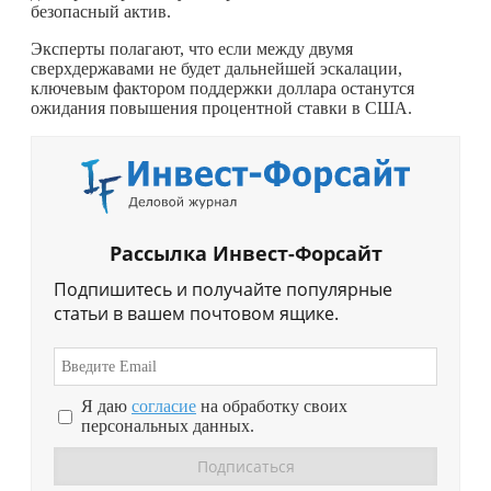
безопасный актив.
Эксперты полагают, что если между двумя
сверхдержавами не будет дальнейшей эскалации,
ключевым фактором поддержки доллара останутся
ожидания повышения процентной ставки в США.
Рассылка Инвест-Форсайт
Подпишитесь и получайте популярные
статьи в вашем почтовом ящике.
Я даю
согласие
на обработку своих
персональных данных.