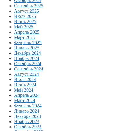
Октябрь 2025
Сентябрь 2025
Август 2025
Июль 2025
Июнь 2025
Май 2025
Апрель 2025
Март 2025
Февраль 2025
Январь 2025
Декабрь 2024
Ноябрь 2024
Октябрь 2024
Сентябрь 2024
Август 2024
Июль 2024
Июнь 2024
Май 2024
Апрель 2024
Март 2024
Февраль 2024
Январь 2024
Декабрь 2023
Ноябрь 2023
Октябрь 2023