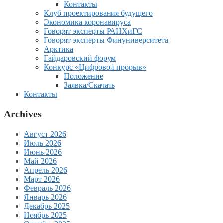
Контакты
Клуб проектирования будущего
Экономика коронавируса
Говорят эксперты РАНХиГС
Говорят эксперты Финуниверситета
Арктика
Гайдаровский форум
Конкурс «Цифровой прорыв»
Положение
Заявка/Скачать
Контакты
Archives
Август 2026
Июль 2026
Июнь 2026
Май 2026
Апрель 2026
Март 2026
Февраль 2026
Январь 2026
Декабрь 2025
Ноябрь 2025