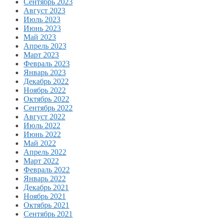
Сентябрь 2023
Август 2023
Июль 2023
Июнь 2023
Май 2023
Апрель 2023
Март 2023
Февраль 2023
Январь 2023
Декабрь 2022
Ноябрь 2022
Октябрь 2022
Сентябрь 2022
Август 2022
Июль 2022
Июнь 2022
Май 2022
Апрель 2022
Март 2022
Февраль 2022
Январь 2022
Декабрь 2021
Ноябрь 2021
Октябрь 2021
Сентябрь 2021