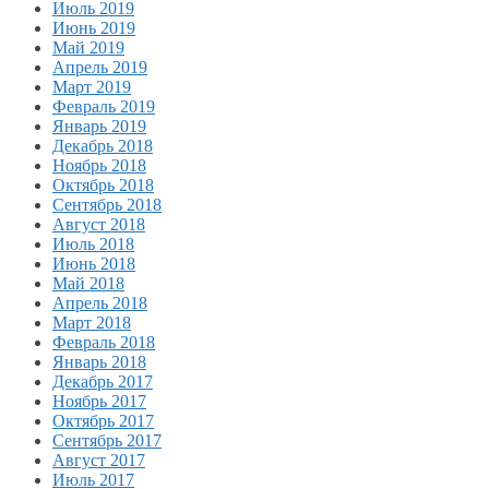
Июль 2019
Июнь 2019
Май 2019
Апрель 2019
Март 2019
Февраль 2019
Январь 2019
Декабрь 2018
Ноябрь 2018
Октябрь 2018
Сентябрь 2018
Август 2018
Июль 2018
Июнь 2018
Май 2018
Апрель 2018
Март 2018
Февраль 2018
Январь 2018
Декабрь 2017
Ноябрь 2017
Октябрь 2017
Сентябрь 2017
Август 2017
Июль 2017