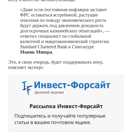
«Даже если постоянная инфляция заставит
ФРС оставаться ястребиной, растущие
опасения по поводу экономического роста
будут держать под давлением доходность
долгосрочных казначейских облигаций», —
отметил специалист по глобальной
валютной и макроэкономической стратегии
Standard Chartered Bank в Сингапуре
Маянк
Мишра
.
Это, в свою очередь, будет поддерживать иену,
поясняет эксперт.
Рассылка Инвест-Форсайт
Подпишитесь и получайте популярные
статьи в вашем почтовом ящике.