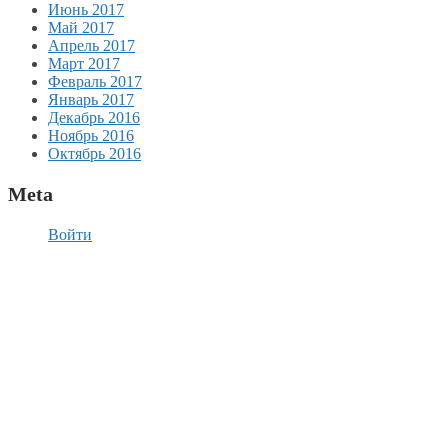
Июнь 2017
Май 2017
Апрель 2017
Март 2017
Февраль 2017
Январь 2017
Декабрь 2016
Ноябрь 2016
Октябрь 2016
Meta
Войти