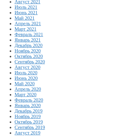
Август 2021
Июль 2021
Июнь 2021
Май 2021
Апрель 2021
Март 2021
Февраль 2021
Январь 2021
Декабрь 2020
Ноябрь 2020
Октябрь 2020
Сентябрь 2020
Август 2020
Июль 2020
Июнь 2020
Май 2020
Апрель 2020
Март 2020
Февраль 2020
Январь 2020
Декабрь 2019
Ноябрь 2019
Октябрь 2019
Сентябрь 2019
Август 2019