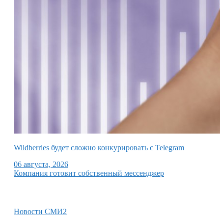
Wildberries будет сложно конкурировать с Telegram
06 августа, 2026
Компания готовит собственный мессенджер
Новости СМИ2