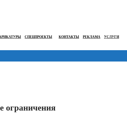
АРИКАТУРЫ
СПЕЦПРОЕКТЫ
КОНТАКТЫ
РЕКЛАМА
УСЛУГИ
Перейти в
е ограничения