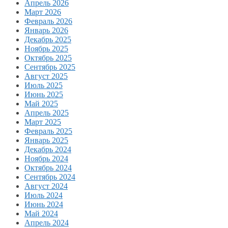
Апрель 2026
Март 2026
Февраль 2026
Январь 2026
Декабрь 2025
Ноябрь 2025
Октябрь 2025
Сентябрь 2025
Август 2025
Июль 2025
Июнь 2025
Май 2025
Апрель 2025
Март 2025
Февраль 2025
Январь 2025
Декабрь 2024
Ноябрь 2024
Октябрь 2024
Сентябрь 2024
Август 2024
Июль 2024
Июнь 2024
Май 2024
Апрель 2024