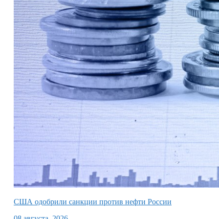
США одобрили санкции против нефти России
08 августа, 2026