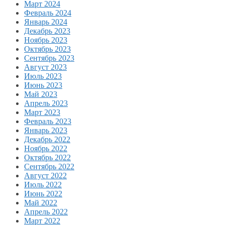
Март 2024
Февраль 2024
Январь 2024
Декабрь 2023
Ноябрь 2023
Октябрь 2023
Сентябрь 2023
Август 2023
Июль 2023
Июнь 2023
Май 2023
Апрель 2023
Март 2023
Февраль 2023
Январь 2023
Декабрь 2022
Ноябрь 2022
Октябрь 2022
Сентябрь 2022
Август 2022
Июль 2022
Июнь 2022
Май 2022
Апрель 2022
Март 2022