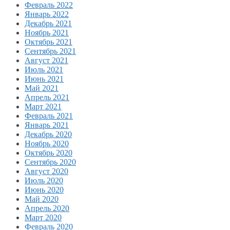
Февраль 2022
Январь 2022
Декабрь 2021
Ноябрь 2021
Октябрь 2021
Сентябрь 2021
Август 2021
Июль 2021
Июнь 2021
Май 2021
Апрель 2021
Март 2021
Февраль 2021
Январь 2021
Декабрь 2020
Ноябрь 2020
Октябрь 2020
Сентябрь 2020
Август 2020
Июль 2020
Июнь 2020
Май 2020
Апрель 2020
Март 2020
Февраль 2020