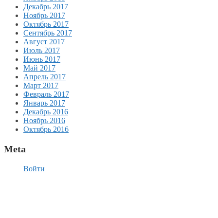
Декабрь 2017
Ноябрь 2017
Октябрь 2017
Сентябрь 2017
Август 2017
Июль 2017
Июнь 2017
Май 2017
Апрель 2017
Март 2017
Февраль 2017
Январь 2017
Декабрь 2016
Ноябрь 2016
Октябрь 2016
Meta
Войти