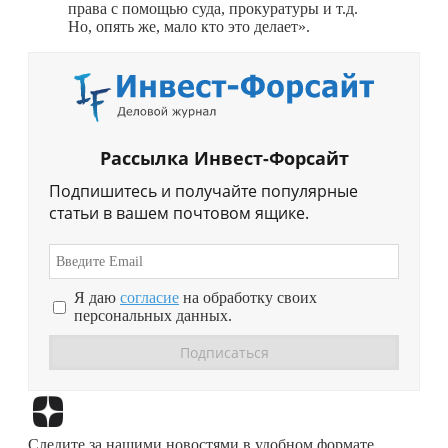
права с помощью суда, прокуратуры и т.д.
Но, опять же, мало кто это делает».
Рассылка Инвест-Форсайт
Подпишитесь и получайте популярные
статьи в вашем почтовом ящике.
Я даю
согласие
на обработку своих
персональных данных.
Перейти в
Дзен
Следите за нашими новостями в удобном формате