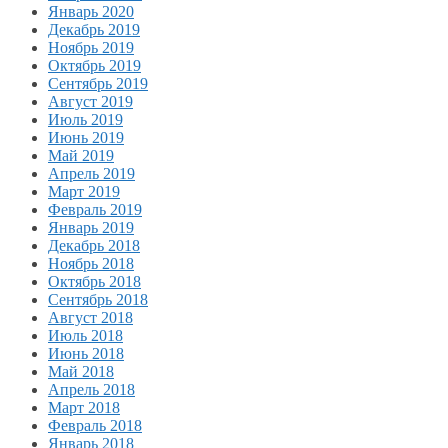
Январь 2020
Декабрь 2019
Ноябрь 2019
Октябрь 2019
Сентябрь 2019
Август 2019
Июль 2019
Июнь 2019
Май 2019
Апрель 2019
Март 2019
Февраль 2019
Январь 2019
Декабрь 2018
Ноябрь 2018
Октябрь 2018
Сентябрь 2018
Август 2018
Июль 2018
Июнь 2018
Май 2018
Апрель 2018
Март 2018
Февраль 2018
Январь 2018