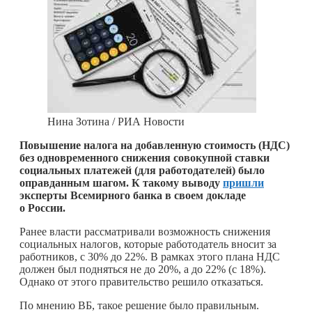
Нина Зотина / РИА Новости
Повышение налога на добавленную стоимость (НДС)
без одновременного снижения совокупной ставки
социальных платежей (для работодателей) было
оправданным шагом. К такому выводу
пришли
эксперты Всемирного банка в своем докладе
о России.
Ранее власти рассматривали возможность снижения
социальных налогов, которые работодатель вносит за
работников, с 30% до 22%. В рамках этого плана НДС
должен был подняться не до 20%, а до 22% (с 18%).
Однако от этого правительство решило отказаться.
По мнению ВБ, такое решение было правильным.