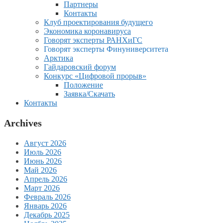
Партнеры
Контакты
Клуб проектирования будущего
Экономика коронавируса
Говорят эксперты РАНХиГС
Говорят эксперты Финуниверситета
Арктика
Гайдаровский форум
Конкурс «Цифровой прорыв»
Положение
Заявка/Скачать
Контакты
Archives
Август 2026
Июль 2026
Июнь 2026
Май 2026
Апрель 2026
Март 2026
Февраль 2026
Январь 2026
Декабрь 2025