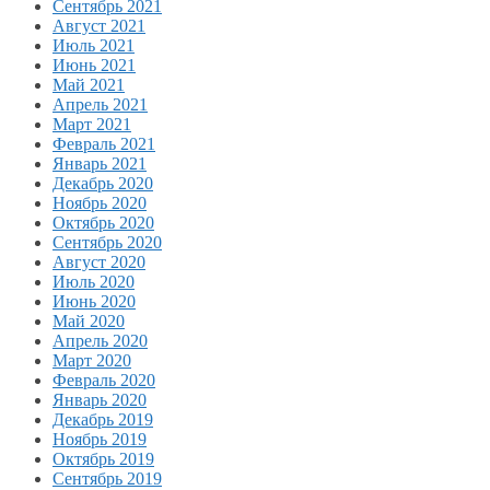
Сентябрь 2021
Август 2021
Июль 2021
Июнь 2021
Май 2021
Апрель 2021
Март 2021
Февраль 2021
Январь 2021
Декабрь 2020
Ноябрь 2020
Октябрь 2020
Сентябрь 2020
Август 2020
Июль 2020
Июнь 2020
Май 2020
Апрель 2020
Март 2020
Февраль 2020
Январь 2020
Декабрь 2019
Ноябрь 2019
Октябрь 2019
Сентябрь 2019