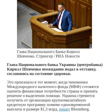
Глава Национального Банка Кирилл
Шевченко. Стрингер / РИА Новости
Глава Национального банка Украины (центробанка)
Кирилл Шевченко неожиданно подал в отставку,
сославшись на состояние здоровья.
Это произошло в тот момент, когда чиновники
Международного валютного фонда (МВФ) готовятся
оценить финансовые потребности страны и принять
решение о выделении помощи. Украина стремится
получить от организации крупномасштабную
кредитную программу помимо единовременной
выплаты в размере $1,3 млрд,
пишет
Bloomberg.