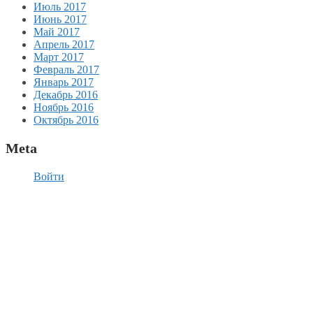
Июль 2017
Июнь 2017
Май 2017
Апрель 2017
Март 2017
Февраль 2017
Январь 2017
Декабрь 2016
Ноябрь 2016
Октябрь 2016
Meta
Войти