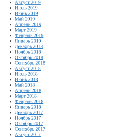
Август 2019
Июль 2019
Июнь 2019
Май 2019
Апрель 2019
Март 2019
Февраль 2019
Январь 2019
Декабрь 2018
Ноябрь 2018
Октябрь 2018
Сентябрь 2018
Август 2018
Июль 2018
Июнь 2018
Май 2018
Апрель 2018
Март 2018
Февраль 2018
Январь 2018
Декабрь 2017
Ноябрь 2017
Октябрь 2017
Сентябрь 2017
Август 2017