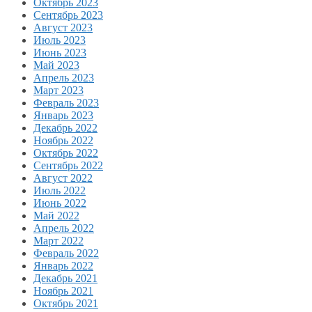
Октябрь 2023
Сентябрь 2023
Август 2023
Июль 2023
Июнь 2023
Май 2023
Апрель 2023
Март 2023
Февраль 2023
Январь 2023
Декабрь 2022
Ноябрь 2022
Октябрь 2022
Сентябрь 2022
Август 2022
Июль 2022
Июнь 2022
Май 2022
Апрель 2022
Март 2022
Февраль 2022
Январь 2022
Декабрь 2021
Ноябрь 2021
Октябрь 2021