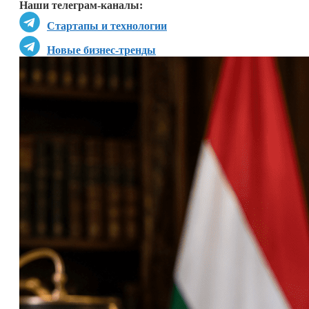
Наши телеграм-каналы:
Стартапы и технологии
Новые бизнес-тренды