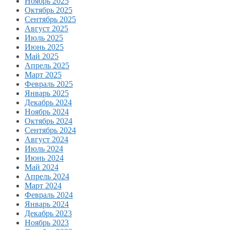
Ноябрь 2025
Октябрь 2025
Сентябрь 2025
Август 2025
Июль 2025
Июнь 2025
Май 2025
Апрель 2025
Март 2025
Февраль 2025
Январь 2025
Декабрь 2024
Ноябрь 2024
Октябрь 2024
Сентябрь 2024
Август 2024
Июль 2024
Июнь 2024
Май 2024
Апрель 2024
Март 2024
Февраль 2024
Январь 2024
Декабрь 2023
Ноябрь 2023