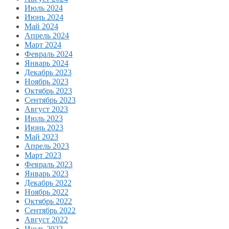
Июль 2024
Июнь 2024
Май 2024
Апрель 2024
Март 2024
Февраль 2024
Январь 2024
Декабрь 2023
Ноябрь 2023
Октябрь 2023
Сентябрь 2023
Август 2023
Июль 2023
Июнь 2023
Май 2023
Апрель 2023
Март 2023
Февраль 2023
Январь 2023
Декабрь 2022
Ноябрь 2022
Октябрь 2022
Сентябрь 2022
Август 2022
Июль 2022