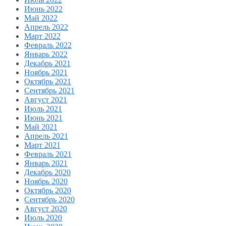
Июнь 2022
Май 2022
Апрель 2022
Март 2022
Февраль 2022
Январь 2022
Декабрь 2021
Ноябрь 2021
Октябрь 2021
Сентябрь 2021
Август 2021
Июль 2021
Июнь 2021
Май 2021
Апрель 2021
Март 2021
Февраль 2021
Январь 2021
Декабрь 2020
Ноябрь 2020
Октябрь 2020
Сентябрь 2020
Август 2020
Июль 2020