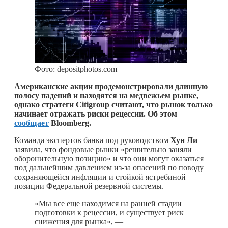
Фото: depositphotos.com
Американские акции продемонстрировали длинную
полосу падений и находятся на медвежьем рынке,
однако стратеги Citigroup считают, что рынок только
начинает отражать риски рецессии. Об этом
сообщает
Bloomberg.
Команда экспертов банка под руководством
Хун Ли
заявила, что фондовые рынки «решительно заняли
оборонительную позицию» и что они могут оказаться
под дальнейшим давлением из-за опасений по поводу
сохраняющейся инфляции и стойкой ястребиной
позиции Федеральной резервной системы.
«Мы все еще находимся на ранней стадии
подготовки к рецессии, и существует риск
снижения для рынка», —