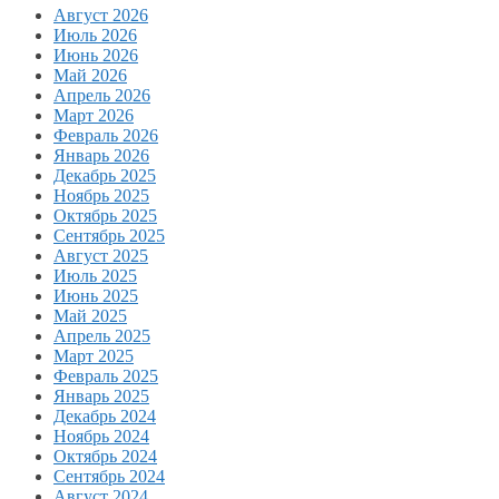
Август 2026
Июль 2026
Июнь 2026
Май 2026
Апрель 2026
Март 2026
Февраль 2026
Январь 2026
Декабрь 2025
Ноябрь 2025
Октябрь 2025
Сентябрь 2025
Август 2025
Июль 2025
Июнь 2025
Май 2025
Апрель 2025
Март 2025
Февраль 2025
Январь 2025
Декабрь 2024
Ноябрь 2024
Октябрь 2024
Сентябрь 2024
Август 2024