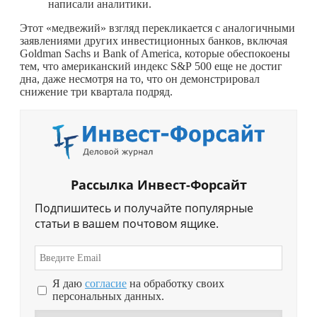
написали аналитики.
Этот «медвежий» взгляд перекликается с аналогичными
заявлениями других инвестиционных банков, включая
Goldman Sachs и Bank of America, которые обеспокоены
тем, что американский индекс S&P 500 еще не достиг
дна, даже несмотря на то, что он демонстрировал
снижение три квартала подряд.
Рассылка Инвест-Форсайт
Подпишитесь и получайте популярные
статьи в вашем почтовом ящике.
Я даю
согласие
на обработку своих
персональных данных.