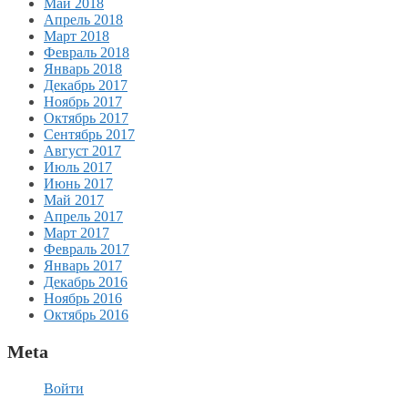
Май 2018
Апрель 2018
Март 2018
Февраль 2018
Январь 2018
Декабрь 2017
Ноябрь 2017
Октябрь 2017
Сентябрь 2017
Август 2017
Июль 2017
Июнь 2017
Май 2017
Апрель 2017
Март 2017
Февраль 2017
Январь 2017
Декабрь 2016
Ноябрь 2016
Октябрь 2016
Meta
Войти