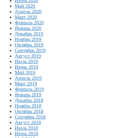
Июнь 2020
Май 2020
Апрель 2020
Март 2020
Февраль 2020
Январь 2020
Декабрь 2019
Ноябрь 2019
Октябрь 2019
Сентябрь 2019
Август 2019
Июль 2019
Июнь 2019
Май 2019
Апрель 2019
Март 2019
Февраль 2019
Январь 2019
Декабрь 2018
Ноябрь 2018
Октябрь 2018
Сентябрь 2018
Август 2018
Июль 2018
Июнь 2018