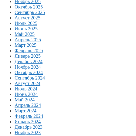
Ноябрь 2025
Октябрь 2025
Сентябрь 2025
Август 2025
Июль 2025
Июнь 2025
Май 2025
Апрель 2025
Март 2025
Февраль 2025
Январь 2025
Декабрь 2024
Ноябрь 2024
Октябрь 2024
Сентябрь 2024
Август 2024
Июль 2024
Июнь 2024
Май 2024
Апрель 2024
Март 2024
Февраль 2024
Январь 2024
Декабрь 2023
Ноябрь 2023