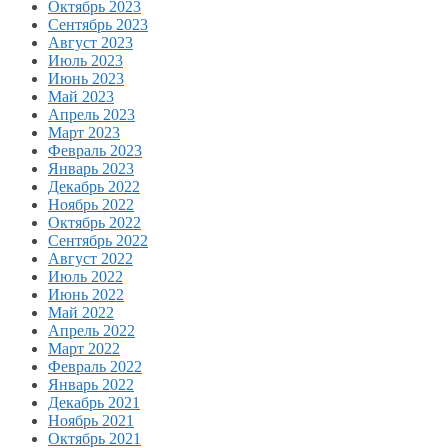
Октябрь 2023
Сентябрь 2023
Август 2023
Июль 2023
Июнь 2023
Май 2023
Апрель 2023
Март 2023
Февраль 2023
Январь 2023
Декабрь 2022
Ноябрь 2022
Октябрь 2022
Сентябрь 2022
Август 2022
Июль 2022
Июнь 2022
Май 2022
Апрель 2022
Март 2022
Февраль 2022
Январь 2022
Декабрь 2021
Ноябрь 2021
Октябрь 2021