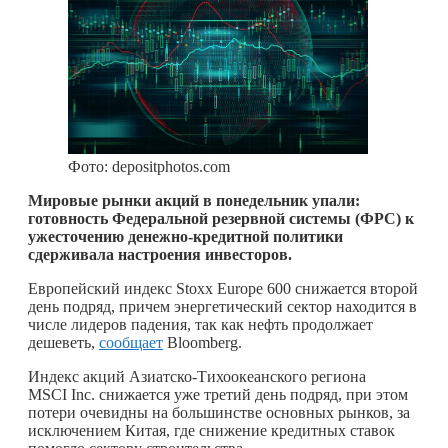
Фото: depositphotos.com
Мировые рынки акций в понедельник упали:
готовность Федеральной резервной системы (ФРС) к
ужесточению денежно-кредитной политики
сдерживала настроения инвесторов.
Европейский индекс Stoxx Europe 600 снижается второй
день подряд, причем энергетический сектор находится в
числе лидеров падения, так как нефть продолжает
дешеветь,
сообщает
Bloomberg.
Индекс акций Азиатско-Тихоокеанского региона
MSCI Inc. снижается уже третий день подряд, при этом
потери очевидны на большинстве основных рынков, за
исключением Китая, где снижение кредитных ставок