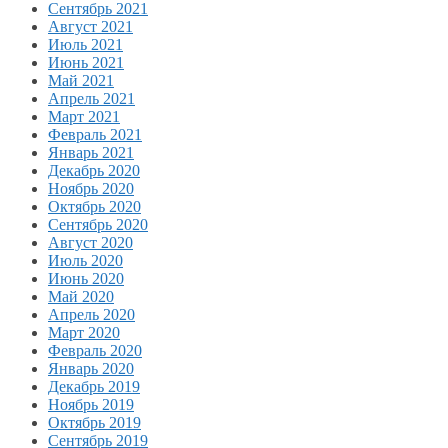
Сентябрь 2021
Август 2021
Июль 2021
Июнь 2021
Май 2021
Апрель 2021
Март 2021
Февраль 2021
Январь 2021
Декабрь 2020
Ноябрь 2020
Октябрь 2020
Сентябрь 2020
Август 2020
Июль 2020
Июнь 2020
Май 2020
Апрель 2020
Март 2020
Февраль 2020
Январь 2020
Декабрь 2019
Ноябрь 2019
Октябрь 2019
Сентябрь 2019