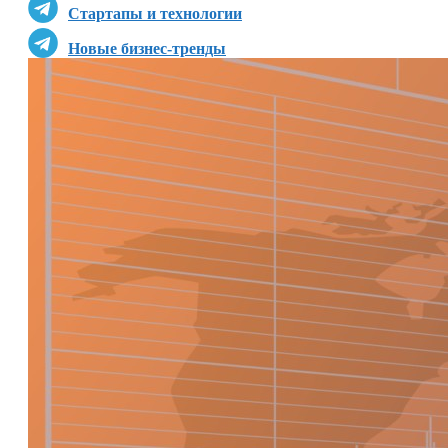
Стартапы и технологии
Новые бизнес-тренды