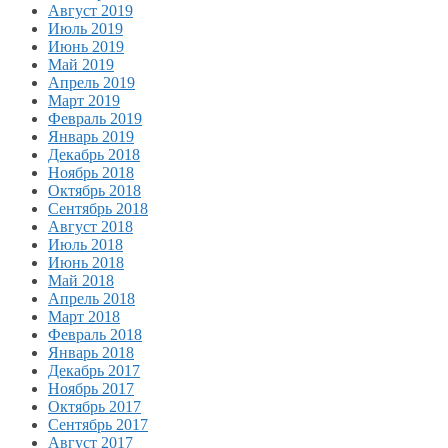
Август 2019
Июль 2019
Июнь 2019
Май 2019
Апрель 2019
Март 2019
Февраль 2019
Январь 2019
Декабрь 2018
Ноябрь 2018
Октябрь 2018
Сентябрь 2018
Август 2018
Июль 2018
Июнь 2018
Май 2018
Апрель 2018
Март 2018
Февраль 2018
Январь 2018
Декабрь 2017
Ноябрь 2017
Октябрь 2017
Сентябрь 2017
Август 2017