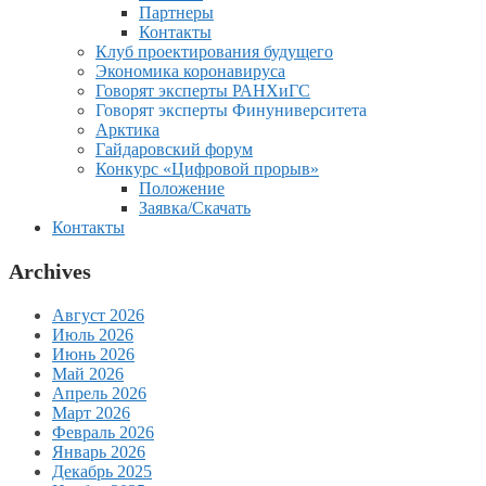
Партнеры
Контакты
Клуб проектирования будущего
Экономика коронавируса
Говорят эксперты РАНХиГС
Говорят эксперты Финуниверситета
Арктика
Гайдаровский форум
Конкурс «Цифровой прорыв»
Положение
Заявка/Скачать
Контакты
Archives
Август 2026
Июль 2026
Июнь 2026
Май 2026
Апрель 2026
Март 2026
Февраль 2026
Январь 2026
Декабрь 2025