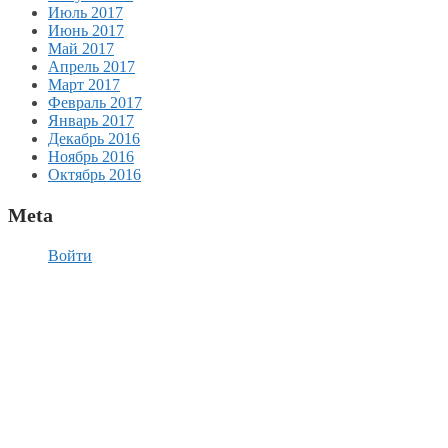
Июль 2017
Июнь 2017
Май 2017
Апрель 2017
Март 2017
Февраль 2017
Январь 2017
Декабрь 2016
Ноябрь 2016
Октябрь 2016
Meta
Войти