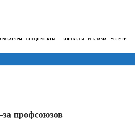
АРИКАТУРЫ
СПЕЦПРОЕКТЫ
КОНТАКТЫ
РЕКЛАМА
УСЛУГИ
Перейти в
з-за профсоюзов