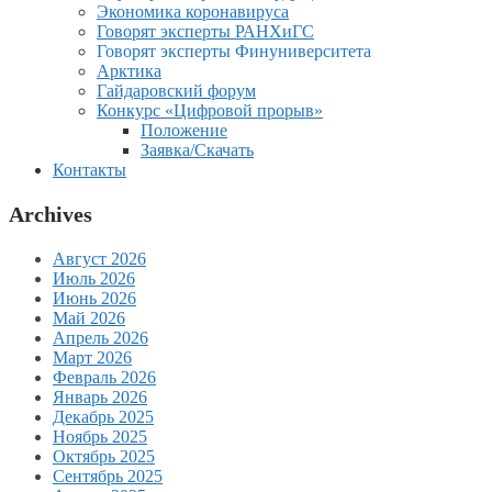
Экономика коронавируса
Говорят эксперты РАНХиГС
Говорят эксперты Финуниверситета
Арктика
Гайдаровский форум
Конкурс «Цифровой прорыв»
Положение
Заявка/Скачать
Контакты
Archives
Август 2026
Июль 2026
Июнь 2026
Май 2026
Апрель 2026
Март 2026
Февраль 2026
Январь 2026
Декабрь 2025
Ноябрь 2025
Октябрь 2025
Сентябрь 2025