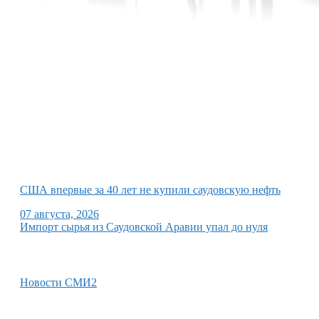
США впервые за 40 лет не купили саудовскую нефть
07 августа, 2026
Импорт сырья из Саудовской Аравии упал до нуля
Новости СМИ2