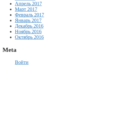
Апрель 2017
Март 2017
Февраль 2017
Январь 2017
Декабрь 2016
Ноябрь 2016
Октябрь 2016
Meta
Войти