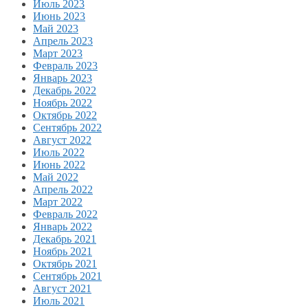
Июль 2023
Июнь 2023
Май 2023
Апрель 2023
Март 2023
Февраль 2023
Январь 2023
Декабрь 2022
Ноябрь 2022
Октябрь 2022
Сентябрь 2022
Август 2022
Июль 2022
Июнь 2022
Май 2022
Апрель 2022
Март 2022
Февраль 2022
Январь 2022
Декабрь 2021
Ноябрь 2021
Октябрь 2021
Сентябрь 2021
Август 2021
Июль 2021