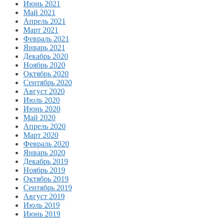
Июнь 2021
Май 2021
Апрель 2021
Март 2021
Февраль 2021
Январь 2021
Декабрь 2020
Ноябрь 2020
Октябрь 2020
Сентябрь 2020
Август 2020
Июль 2020
Июнь 2020
Май 2020
Апрель 2020
Март 2020
Февраль 2020
Январь 2020
Декабрь 2019
Ноябрь 2019
Октябрь 2019
Сентябрь 2019
Август 2019
Июль 2019
Июнь 2019