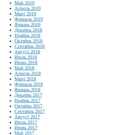
Май 2019
Апрель 2019
Март 2019
Февраль 2019
Январь 2019
Декабрь 2018
Ноябрь 2018
Октябрь 2018
Сентябрь 2018
Август 2018
Июль 2018
Июнь 2018
Май 2018
Апрель 2018
Март 2018
Февраль 2018
Январь 2018
Декабрь 2017
Ноябрь 2017
Октябрь 2017
Сентябрь 2017
Август 2017
Июль 2017
Июнь 2017
Май 2017