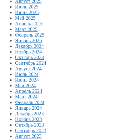
Август 2025
Июль 2025
Июнь 2025
Май 2025
Апрель 2025
Март 2025
Февраль 2025
Январь 2025
Декабрь 2024
Ноябрь 2024
Октябрь 2024
Сентябрь 2024
Август 2024
Июль 2024
Июнь 2024
Май 2024
Апрель 2024
Март 2024
Февраль 2024
Январь 2024
Декабрь 2023
Ноябрь 2023
Октябрь 2023
Сентябрь 2023
Август 2023