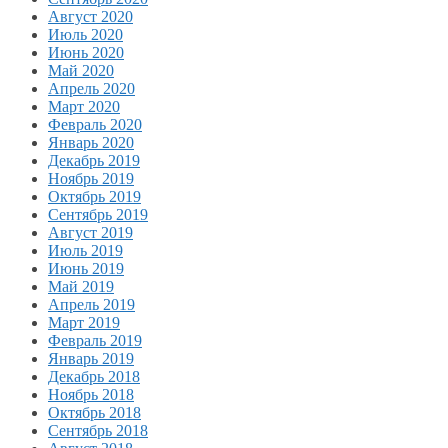
Август 2020
Июль 2020
Июнь 2020
Май 2020
Апрель 2020
Март 2020
Февраль 2020
Январь 2020
Декабрь 2019
Ноябрь 2019
Октябрь 2019
Сентябрь 2019
Август 2019
Июль 2019
Июнь 2019
Май 2019
Апрель 2019
Март 2019
Февраль 2019
Январь 2019
Декабрь 2018
Ноябрь 2018
Октябрь 2018
Сентябрь 2018