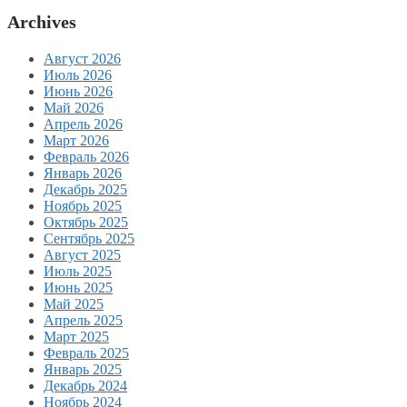
Archives
Август 2026
Июль 2026
Июнь 2026
Май 2026
Апрель 2026
Март 2026
Февраль 2026
Январь 2026
Декабрь 2025
Ноябрь 2025
Октябрь 2025
Сентябрь 2025
Август 2025
Июль 2025
Июнь 2025
Май 2025
Апрель 2025
Март 2025
Февраль 2025
Январь 2025
Декабрь 2024
Ноябрь 2024