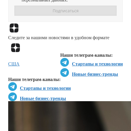
Перейти в
Дзен
Следите за нашими новостями в удобном формате
Перейти в
Дзен
Наши телеграм-каналы:
США
Стартапы и технологии
Новые бизнес-тренды
Наши телеграм-каналы:
Стартапы и технологии
Новые бизнес-тренды