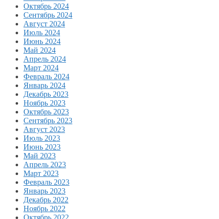
Октябрь 2024
Сентябрь 2024
Август 2024
Июль 2024
Июнь 2024
Май 2024
Апрель 2024
Март 2024
Февраль 2024
Январь 2024
Декабрь 2023
Ноябрь 2023
Октябрь 2023
Сентябрь 2023
Август 2023
Июль 2023
Июнь 2023
Май 2023
Апрель 2023
Март 2023
Февраль 2023
Январь 2023
Декабрь 2022
Ноябрь 2022
Октябрь 2022