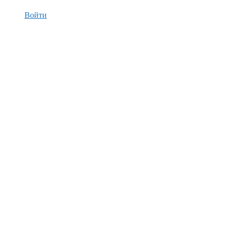
Войти