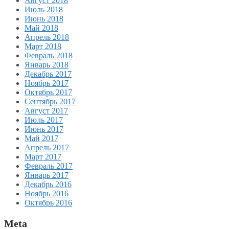
Август 2018
Июль 2018
Июнь 2018
Май 2018
Апрель 2018
Март 2018
Февраль 2018
Январь 2018
Декабрь 2017
Ноябрь 2017
Октябрь 2017
Сентябрь 2017
Август 2017
Июль 2017
Июнь 2017
Май 2017
Апрель 2017
Март 2017
Февраль 2017
Январь 2017
Декабрь 2016
Ноябрь 2016
Октябрь 2016
Meta