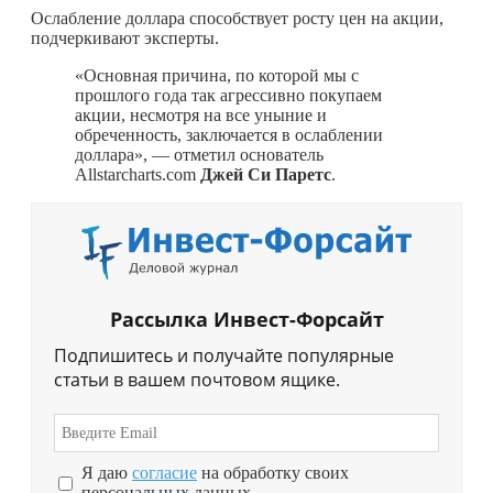
Ослабление доллара способствует росту цен на акции,
подчеркивают эксперты.
«Основная причина, по которой мы с
прошлого года так агрессивно покупаем
акции, несмотря на все уныние и
обреченность, заключается в ослаблении
доллара», — отметил основатель
Allstarcharts.com
Джей Си Паретс
.
Рассылка Инвест-Форсайт
Подпишитесь и получайте популярные
статьи в вашем почтовом ящике.
Я даю
согласие
на обработку своих
персональных данных.