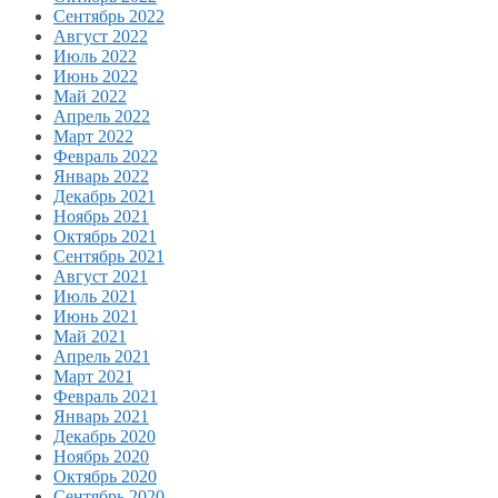
Сентябрь 2022
Август 2022
Июль 2022
Июнь 2022
Май 2022
Апрель 2022
Март 2022
Февраль 2022
Январь 2022
Декабрь 2021
Ноябрь 2021
Октябрь 2021
Сентябрь 2021
Август 2021
Июль 2021
Июнь 2021
Май 2021
Апрель 2021
Март 2021
Февраль 2021
Январь 2021
Декабрь 2020
Ноябрь 2020
Октябрь 2020
Сентябрь 2020