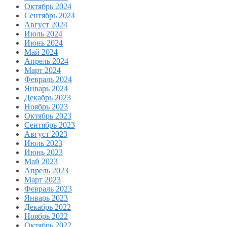
Октябрь 2024
Сентябрь 2024
Август 2024
Июль 2024
Июнь 2024
Май 2024
Апрель 2024
Март 2024
Февраль 2024
Январь 2024
Декабрь 2023
Ноябрь 2023
Октябрь 2023
Сентябрь 2023
Август 2023
Июль 2023
Июнь 2023
Май 2023
Апрель 2023
Март 2023
Февраль 2023
Январь 2023
Декабрь 2022
Ноябрь 2022
Октябрь 2022