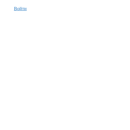
Войти