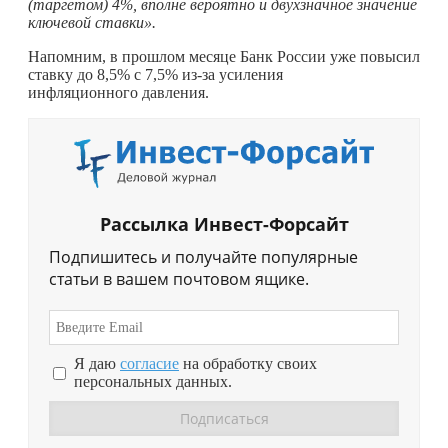
(таргетом) 4%, вполне вероятно и двухзначное значение
ключевой ставки».
Напомним, в прошлом месяце Банк России уже повысил
ставку до 8,5% с 7,5% из-за усиления
инфляционного давления.
Рассылка Инвест-Форсайт
Подпишитесь и получайте популярные
статьи в вашем почтовом ящике.
Я даю
согласие
на обработку своих
персональных данных.