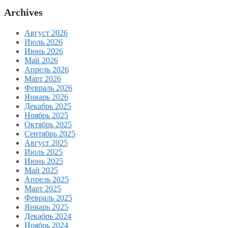
Archives
Август 2026
Июль 2026
Июнь 2026
Май 2026
Апрель 2026
Март 2026
Февраль 2026
Январь 2026
Декабрь 2025
Ноябрь 2025
Октябрь 2025
Сентябрь 2025
Август 2025
Июль 2025
Июнь 2025
Май 2025
Апрель 2025
Март 2025
Февраль 2025
Январь 2025
Декабрь 2024
Ноябрь 2024