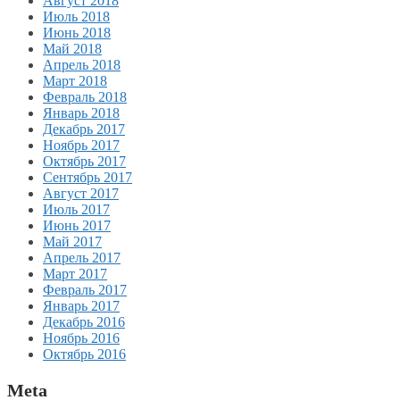
Август 2018
Июль 2018
Июнь 2018
Май 2018
Апрель 2018
Март 2018
Февраль 2018
Январь 2018
Декабрь 2017
Ноябрь 2017
Октябрь 2017
Сентябрь 2017
Август 2017
Июль 2017
Июнь 2017
Май 2017
Апрель 2017
Март 2017
Февраль 2017
Январь 2017
Декабрь 2016
Ноябрь 2016
Октябрь 2016
Meta