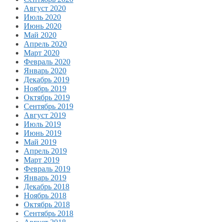
Август 2020
Июль 2020
Июнь 2020
Май 2020
Апрель 2020
Март 2020
Февраль 2020
Январь 2020
Декабрь 2019
Ноябрь 2019
Октябрь 2019
Сентябрь 2019
Август 2019
Июль 2019
Июнь 2019
Май 2019
Апрель 2019
Март 2019
Февраль 2019
Январь 2019
Декабрь 2018
Ноябрь 2018
Октябрь 2018
Сентябрь 2018