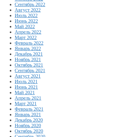
Сентябрь 2022
Август 2022
Июль 2022
Июнь 2022
Май 2022
Апрель 2022
Март 2022
Февраль 2022
Январь 2022
Декабрь 2021
Ноябрь 2021
Октябрь 2021
Сентябрь 2021
Август 2021
Июль 2021
Июнь 2021
Май 2021
Апрель 2021
Март 2021
Февраль 2021
Январь 2021
Декабрь 2020
Ноябрь 2020
Октябрь 2020
Сентябрь 2020