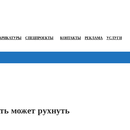
АРИКАТУРЫ
СПЕЦПРОЕКТЫ
КОНТАКТЫ
РЕКЛАМА
УСЛУГИ
Перейти в
ть может рухнуть