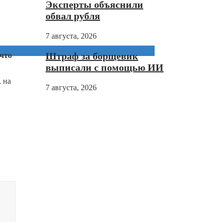
Эксперты объяснили
обвал рубля
7 августа, 2026
Штраф за борщевик
что
выписали с помощью ИИ
 на
7 августа, 2026