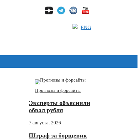
ENG
Дзен
Прогнозы и форсайты
Эксперты объяснили
обвал рубля
7 августа, 2026
Штраф за борщевик