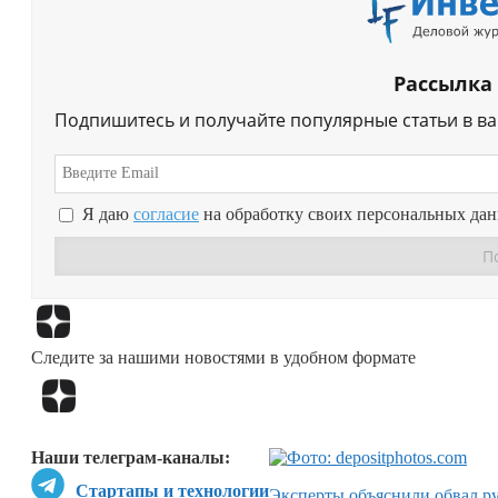
Рассылка
Подпишитесь и получайте популярные статьи в в
Я даю
согласие
на обработку своих персональных да
Следите за нашими новостями в удобном формате
Наши телеграм-каналы:
Стартапы и технологии
Эксперты объяснили обвал р