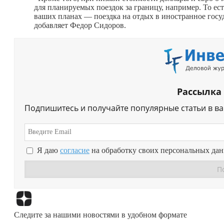
для планируемых поездок за границу, например. То ест
ваших планах — поездка на отдых в иностранное госу
добавляет Федор Сидоров.
Рассылка
Подпишитесь и получайте популярные статьи в в
Я даю
согласие
на обработку своих персональных да
Следите за нашими новостями в удобном формате