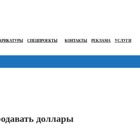
АРИКАТУРЫ
СПЕЦПРОЕКТЫ
КОНТАКТЫ
РЕКЛАМА
УСЛУГИ
Перейти в
родавать доллары