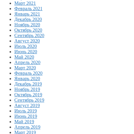
Март 2021
Февраль 2021
Январь 2021
Декабрь 2020
Ноябрь 2020
Октябрь 2020
Сентябрь 2020
Август 2020
Июль 2020
Июнь 2020
Май 2020
Апрель 2020
Март 2020
Февраль 2020
Январь 2020
Декабрь 2019
Ноябрь 2019
Октябрь 2019
Сентябрь 2019
Август 2019
Июль 2019
Июнь 2019
Май 2019
Апрель 2019
Март 2019