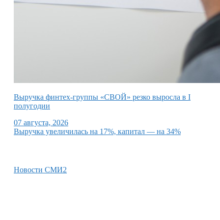
Выручка финтех-группы «СВОЙ» резко выросла в I
полугодии
07 августа, 2026
Выручка увеличилась на 17%, капитал — на 34%
Новости СМИ2