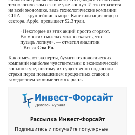
технологическом секторе уже лопнул. И это отразится
на всей экономике, ведь технологические компании
США — крупнейшие в мире. Капитализация лидера
сектора, Apple, превышает $2,3 трлн.
«Некоторые из этих акций просто сгорают.
Во многих смыслах можно сказать, что
пузырь лопнул», — отметил аналитик
TKer.co
Сэм Ро
.
Как отмечают эксперты, бумаги технологических
компаний наиболее чувствительны к экономической
конъюнктуре, поэтому их существенно подкосили
страхи перед повышением процентных ставок и
замедлением экономического роста.
Рассылка Инвест-Форсайт
Подпишитесь и получайте популярные