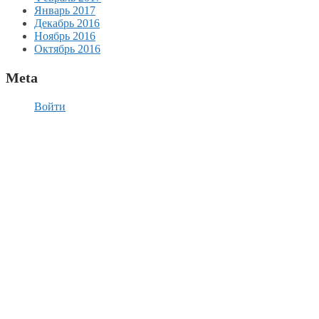
Январь 2017
Декабрь 2016
Ноябрь 2016
Октябрь 2016
Meta
Войти