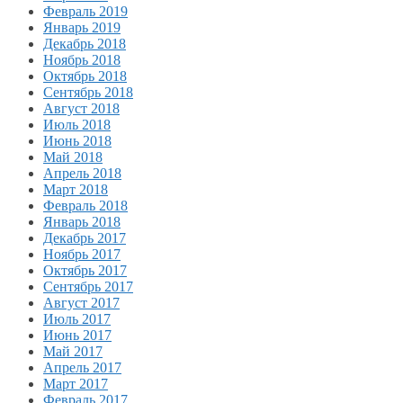
Февраль 2019
Январь 2019
Декабрь 2018
Ноябрь 2018
Октябрь 2018
Сентябрь 2018
Август 2018
Июль 2018
Июнь 2018
Май 2018
Апрель 2018
Март 2018
Февраль 2018
Январь 2018
Декабрь 2017
Ноябрь 2017
Октябрь 2017
Сентябрь 2017
Август 2017
Июль 2017
Июнь 2017
Май 2017
Апрель 2017
Март 2017
Февраль 2017