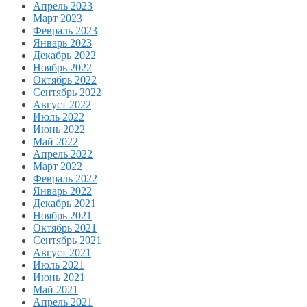
Апрель 2023
Март 2023
Февраль 2023
Январь 2023
Декабрь 2022
Ноябрь 2022
Октябрь 2022
Сентябрь 2022
Август 2022
Июль 2022
Июнь 2022
Май 2022
Апрель 2022
Март 2022
Февраль 2022
Январь 2022
Декабрь 2021
Ноябрь 2021
Октябрь 2021
Сентябрь 2021
Август 2021
Июль 2021
Июнь 2021
Май 2021
Апрель 2021