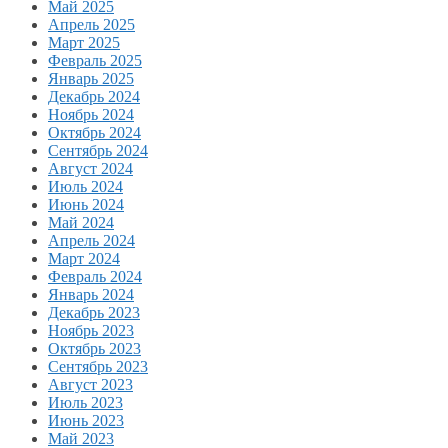
Май 2025
Апрель 2025
Март 2025
Февраль 2025
Январь 2025
Декабрь 2024
Ноябрь 2024
Октябрь 2024
Сентябрь 2024
Август 2024
Июль 2024
Июнь 2024
Май 2024
Апрель 2024
Март 2024
Февраль 2024
Январь 2024
Декабрь 2023
Ноябрь 2023
Октябрь 2023
Сентябрь 2023
Август 2023
Июль 2023
Июнь 2023
Май 2023