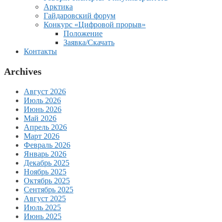
Арктика
Гайдаровский форум
Конкурс «Цифровой прорыв»
Положение
Заявка/Скачать
Контакты
Archives
Август 2026
Июль 2026
Июнь 2026
Май 2026
Апрель 2026
Март 2026
Февраль 2026
Январь 2026
Декабрь 2025
Ноябрь 2025
Октябрь 2025
Сентябрь 2025
Август 2025
Июль 2025
Июнь 2025