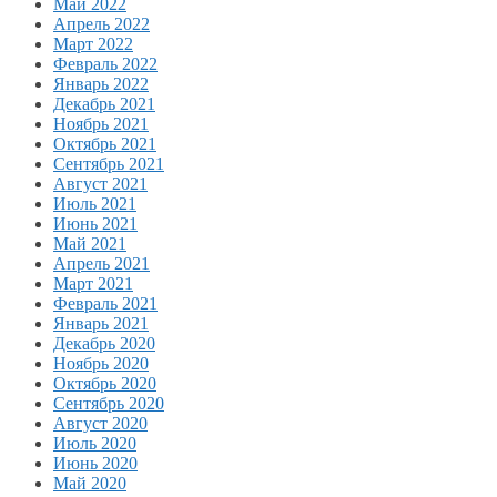
Май 2022
Апрель 2022
Март 2022
Февраль 2022
Январь 2022
Декабрь 2021
Ноябрь 2021
Октябрь 2021
Сентябрь 2021
Август 2021
Июль 2021
Июнь 2021
Май 2021
Апрель 2021
Март 2021
Февраль 2021
Январь 2021
Декабрь 2020
Ноябрь 2020
Октябрь 2020
Сентябрь 2020
Август 2020
Июль 2020
Июнь 2020
Май 2020