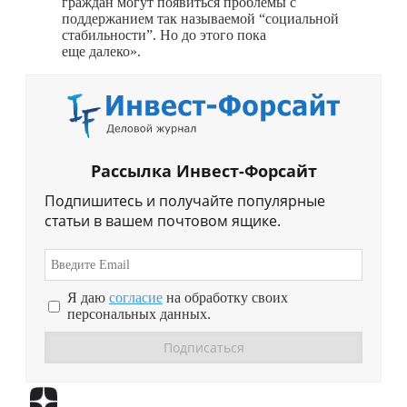
граждан могут появиться проблемы с
поддержанием так называемой “социальной
стабильности”. Но до этого пока
еще далеко».
Рассылка Инвест-Форсайт
Подпишитесь и получайте популярные
статьи в вашем почтовом ящике.
Я даю
согласие
на обработку своих
персональных данных.
Перейти в
Дзен