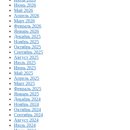
Июнь 2026
Май 2026
Апрель 2026
Март 2026
Февраль 2026
Январь 2026
Декабрь 2025
Ноябрь 2025
Октябрь 2025
Сентябрь 2025
Август 2025
Июль 2025
Июнь 2025
Май 2025
Апрель 2025
Март 2025
Февраль 2025
Январь 2025
Декабрь 2024
Ноябрь 2024
Октябрь 2024
Сентябрь 2024
Август 2024
Июль 2024