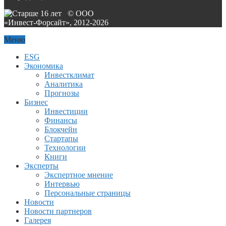
© ООО
«Инвест-Форсайт», 2012-
2026
Меню
ESG
Экономика
Инвестклимат
Аналитика
Прогнозы
Бизнес
Инвестиции
Финансы
Блокчейн
Стартапы
Технологии
Книги
Эксперты
Экспертное мнение
Интервью
Персональные страницы
Новости
Новости партнеров
Галерея