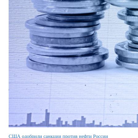
США одобрили санкции против нефти России