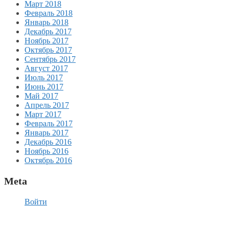
Март 2018
Февраль 2018
Январь 2018
Декабрь 2017
Ноябрь 2017
Октябрь 2017
Сентябрь 2017
Август 2017
Июль 2017
Июнь 2017
Май 2017
Апрель 2017
Март 2017
Февраль 2017
Январь 2017
Декабрь 2016
Ноябрь 2016
Октябрь 2016
Meta
Войти