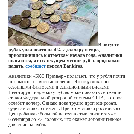
В августе
рубль упал почти на 4% к доллару и евро,
приблизившись к отметкам начала года. Аналитики
опасаются, что в текущем месяце рубль продолжит
падать,
сообщает
портал Bankiros.
Аналитики «БКС Премьер» полагают, что у рубля почти
нет шансов на восстановление. Это обусловлено
сезонными факторами и санкционными рисками.
Некоторую поддержку рублю может оказать снижение
ставки Федеральной резервной системы США, которое
ослабит доллар. Однако пока трудно прогнозировать,
будет ли ставка снижена. При этом ставка российского
Центробанка с большой вероятностью снизится уже
6 сентября до 7% годовых, что окажет дополнительное
давление на рубль.