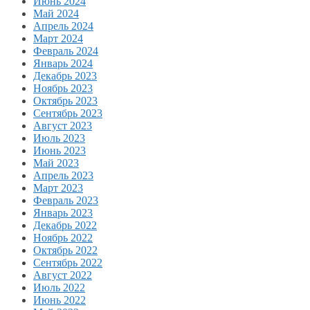
Июнь 2024
Май 2024
Апрель 2024
Март 2024
Февраль 2024
Январь 2024
Декабрь 2023
Ноябрь 2023
Октябрь 2023
Сентябрь 2023
Август 2023
Июль 2023
Июнь 2023
Май 2023
Апрель 2023
Март 2023
Февраль 2023
Январь 2023
Декабрь 2022
Ноябрь 2022
Октябрь 2022
Сентябрь 2022
Август 2022
Июль 2022
Июнь 2022