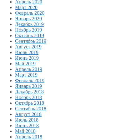
Апрель 2020
Март 2020
Февраль 2020
Январь 2020
Декабрь 2019
Ноябрь 2019
Октябрь 2019
Сентябрь 2019
Август 2019
Июль 2019
Июнь 2019
Май 2019
Апрель 2019
Март 2019
Февраль 2019
Январь 2019
Декабрь 2018
Ноябрь 2018
Октябрь 2018
Сентябрь 2018
Август 2018
Июль 2018
Июнь 2018
Май 2018
Апрель 2018