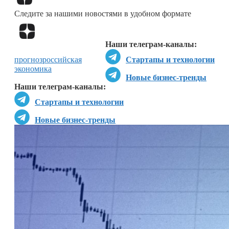
Следите за нашими новостями в удобном формате
Перейти в
Дзен
Наши телеграм-каналы:
прогноз
российская
Стартапы и технологии
экономика
Новые бизнес-тренды
Наши телеграм-каналы:
Стартапы и технологии
Новые бизнес-тренды