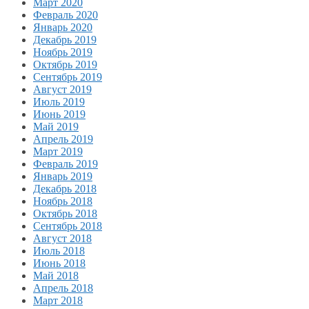
Март 2020
Февраль 2020
Январь 2020
Декабрь 2019
Ноябрь 2019
Октябрь 2019
Сентябрь 2019
Август 2019
Июль 2019
Июнь 2019
Май 2019
Апрель 2019
Март 2019
Февраль 2019
Январь 2019
Декабрь 2018
Ноябрь 2018
Октябрь 2018
Сентябрь 2018
Август 2018
Июль 2018
Июнь 2018
Май 2018
Апрель 2018
Март 2018