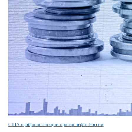
США одобрили санкции против нефти России