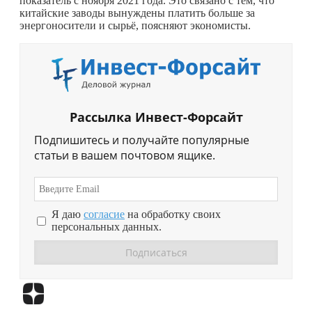
показатель с ноября 2021 года. Это связано с тем, что
китайские заводы вынуждены платить больше за
энергоносители и сырьё, поясняют экономисты.
Рассылка Инвест-Форсайт
Подпишитесь и получайте популярные
статьи в вашем почтовом ящике.
Я даю
согласие
на обработку своих
персональных данных.
Перейти в
Дзен