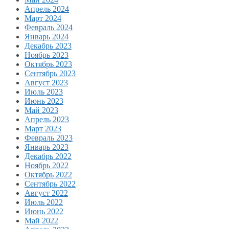
Апрель 2024
Март 2024
Февраль 2024
Январь 2024
Декабрь 2023
Ноябрь 2023
Октябрь 2023
Сентябрь 2023
Август 2023
Июль 2023
Июнь 2023
Май 2023
Апрель 2023
Март 2023
Февраль 2023
Январь 2023
Декабрь 2022
Ноябрь 2022
Октябрь 2022
Сентябрь 2022
Август 2022
Июль 2022
Июнь 2022
Май 2022