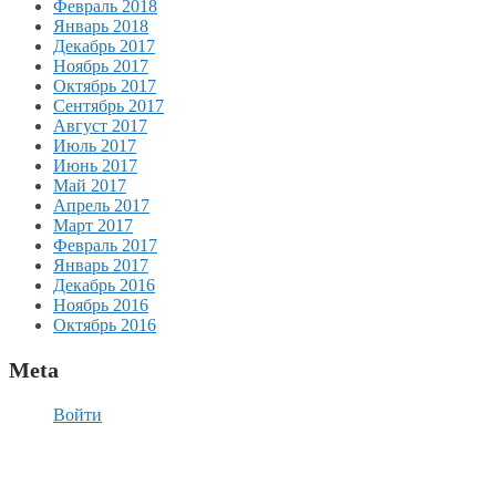
Февраль 2018
Январь 2018
Декабрь 2017
Ноябрь 2017
Октябрь 2017
Сентябрь 2017
Август 2017
Июль 2017
Июнь 2017
Май 2017
Апрель 2017
Март 2017
Февраль 2017
Январь 2017
Декабрь 2016
Ноябрь 2016
Октябрь 2016
Meta
Войти