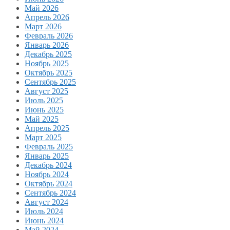
Май 2026
Апрель 2026
Март 2026
Февраль 2026
Январь 2026
Декабрь 2025
Ноябрь 2025
Октябрь 2025
Сентябрь 2025
Август 2025
Июль 2025
Июнь 2025
Май 2025
Апрель 2025
Март 2025
Февраль 2025
Январь 2025
Декабрь 2024
Ноябрь 2024
Октябрь 2024
Сентябрь 2024
Август 2024
Июль 2024
Июнь 2024
Май 2024