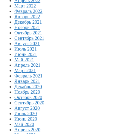
Апрель 2022
Март 2022
Февраль 2022
Январь 2022
Декабрь 2021
Ноябрь 2021
Октябрь 2021
Сентябрь 2021
Август 2021
Июль 2021
Июнь 2021
Май 2021
Апрель 2021
Март 2021
Февраль 2021
Январь 2021
Декабрь 2020
Ноябрь 2020
Октябрь 2020
Сентябрь 2020
Август 2020
Июль 2020
Июнь 2020
Май 2020
Апрель 2020