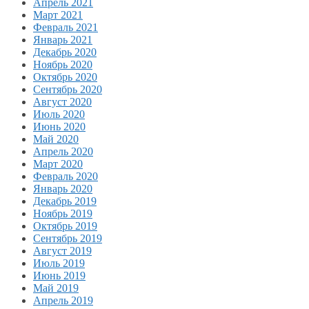
Апрель 2021
Март 2021
Февраль 2021
Январь 2021
Декабрь 2020
Ноябрь 2020
Октябрь 2020
Сентябрь 2020
Август 2020
Июль 2020
Июнь 2020
Май 2020
Апрель 2020
Март 2020
Февраль 2020
Январь 2020
Декабрь 2019
Ноябрь 2019
Октябрь 2019
Сентябрь 2019
Август 2019
Июль 2019
Июнь 2019
Май 2019
Апрель 2019