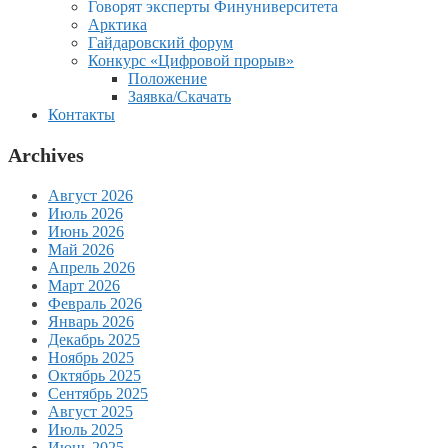
Говорят эксперты Финуниверситета
Арктика
Гайдаровский форум
Конкурс «Цифровой прорыв»
Положение
Заявка/Скачать
Контакты
Archives
Август 2026
Июль 2026
Июнь 2026
Май 2026
Апрель 2026
Март 2026
Февраль 2026
Январь 2026
Декабрь 2025
Ноябрь 2025
Октябрь 2025
Сентябрь 2025
Август 2025
Июль 2025
Июнь 2025