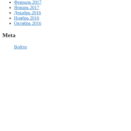
Февраль 2017
Январь 2017
Декабрь 2016
Ноябрь 2016
Октябрь 2016
Meta
Войти