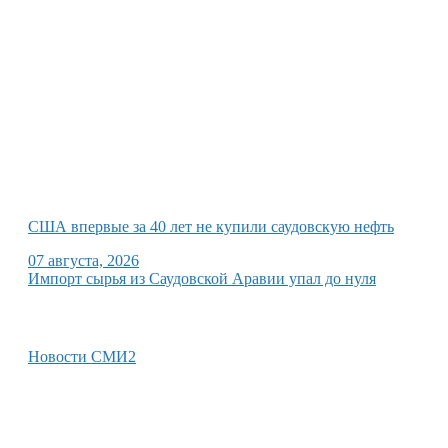
США впервые за 40 лет не купили саудовскую нефть
07 августа, 2026
Импорт сырья из Саудовской Аравии упал до нуля
Новости СМИ2