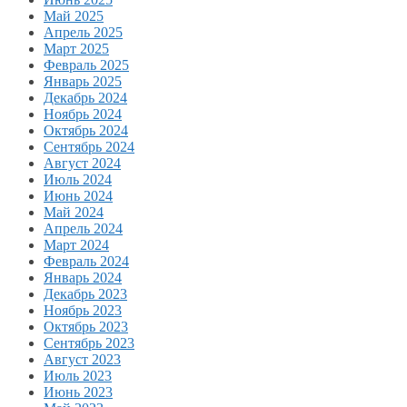
Май 2025
Апрель 2025
Март 2025
Февраль 2025
Январь 2025
Декабрь 2024
Ноябрь 2024
Октябрь 2024
Сентябрь 2024
Август 2024
Июль 2024
Июнь 2024
Май 2024
Апрель 2024
Март 2024
Февраль 2024
Январь 2024
Декабрь 2023
Ноябрь 2023
Октябрь 2023
Сентябрь 2023
Август 2023
Июль 2023
Июнь 2023