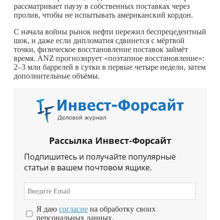
рассматривает паузу в собственных поставках через
пролив, чтобы не испытывать американский кордон.
С начала войны рынок нефти пережил беспрецедентный
шок, и даже если дипломатия сдвинется с мёртвой
точки, физическое восстановление поставок займёт
время. ANZ прогнозирует «поэтапное восстановление»:
2–3 млн баррелей в сутки в первые четыре недели, затем
дополнительные объёмы.
Рассылка Инвест-Форсайт
Подпишитесь и получайте популярные
статьи в вашем почтовом ящике.
Я даю
согласие
на обработку своих
персональных данных.