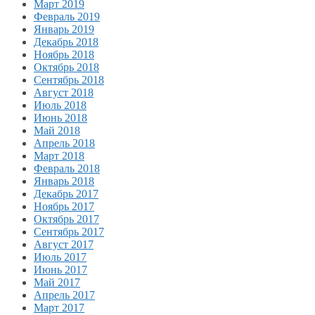
Март 2019
Февраль 2019
Январь 2019
Декабрь 2018
Ноябрь 2018
Октябрь 2018
Сентябрь 2018
Август 2018
Июль 2018
Июнь 2018
Май 2018
Апрель 2018
Март 2018
Февраль 2018
Январь 2018
Декабрь 2017
Ноябрь 2017
Октябрь 2017
Сентябрь 2017
Август 2017
Июль 2017
Июнь 2017
Май 2017
Апрель 2017
Март 2017