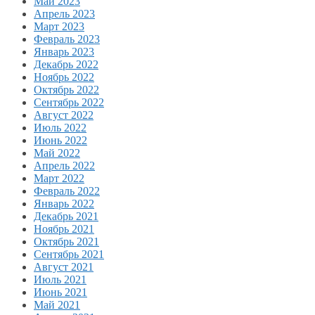
Май 2023
Апрель 2023
Март 2023
Февраль 2023
Январь 2023
Декабрь 2022
Ноябрь 2022
Октябрь 2022
Сентябрь 2022
Август 2022
Июль 2022
Июнь 2022
Май 2022
Апрель 2022
Март 2022
Февраль 2022
Январь 2022
Декабрь 2021
Ноябрь 2021
Октябрь 2021
Сентябрь 2021
Август 2021
Июль 2021
Июнь 2021
Май 2021