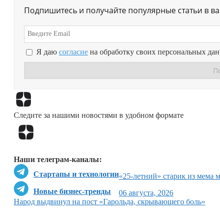
Подпишитесь и получайте популярные статьи в в
Я даю
согласие
на обработку своих персональных да
Следите за нашими новостями в удобном формате
Наши телеграм-каналы:
Стартапы и технологии
«25-летний» старик из мема 
Новые бизнес-тренды
06 августа, 2026
Народ выдвинул на пост «Гарольда, скрывающего боль»