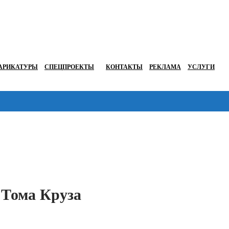
АРИКАТУРЫ
СПЕЦПРОЕКТЫ
КОНТАКТЫ
РЕКЛАМА
УСЛУГИ
Перейти в
 Тома Круза