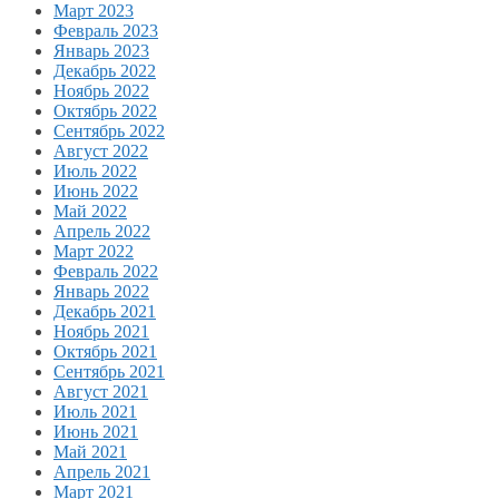
Март 2023
Февраль 2023
Январь 2023
Декабрь 2022
Ноябрь 2022
Октябрь 2022
Сентябрь 2022
Август 2022
Июль 2022
Июнь 2022
Май 2022
Апрель 2022
Март 2022
Февраль 2022
Январь 2022
Декабрь 2021
Ноябрь 2021
Октябрь 2021
Сентябрь 2021
Август 2021
Июль 2021
Июнь 2021
Май 2021
Апрель 2021
Март 2021