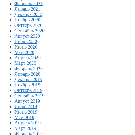
Февраль 2021
Январь 2021
Декабрь 2020
Ноябрь 2020
Октябрь 2020
Сентябрь 2020
Август 2020
Июль 2020
Июнь 2020
Май 2020
Апрель 2020
Март 2020
Февраль 2020
Январь 2020
Декабрь 2019
Ноябрь 2019
Октябрь 2019
Сентябрь 2019
Август 2019
Июль 2019
Июнь 2019
Май 2019
Апрель 2019
Март 2019
Февраль 2019