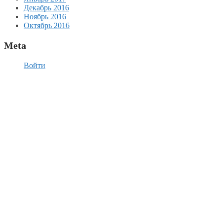
Декабрь 2016
Ноябрь 2016
Октябрь 2016
Meta
Войти