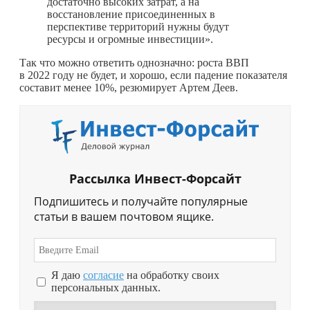
достаточно высоких затрат, а на
восстановление присоединенных в
перспективе территорий нужны будут
ресурсы и огромные инвестиции».
Так что можно ответить однозначно: роста ВВП
в 2022 году не будет, и хорошо, если падение показателя
составит менее 10%, резюмирует Артем Деев.
Рассылка Инвест-Форсайт
Подпишитесь и получайте популярные
статьи в вашем почтовом ящике.
Я даю
согласие
на обработку своих
персональных данных.