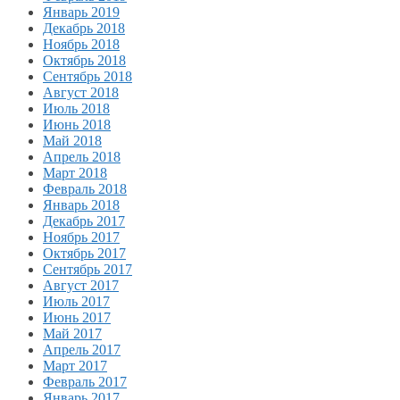
Январь 2019
Декабрь 2018
Ноябрь 2018
Октябрь 2018
Сентябрь 2018
Август 2018
Июль 2018
Июнь 2018
Май 2018
Апрель 2018
Март 2018
Февраль 2018
Январь 2018
Декабрь 2017
Ноябрь 2017
Октябрь 2017
Сентябрь 2017
Август 2017
Июль 2017
Июнь 2017
Май 2017
Апрель 2017
Март 2017
Февраль 2017
Январь 2017