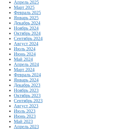
Апрель 2025
Март 2025
Февраль 2025
Январь 2025
Декабрь 2024
Ноябрь 2024
Октябрь 2024
Сентябрь 2024
Август 2024
Июль 2024
Июнь 2024
Май 2024
Апрель 2024
Март 2024
Февраль 2024
Январь 2024
Декабрь 2023
Ноябрь 2023
Октябрь 2023
Сентябрь 2023
Август 2023
Июль 2023
Июнь 2023
Май 2023
Апрель 2023