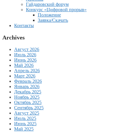
Гайдаровский форум
Конкурс «Цифровой прорыв»
Положение
Заявка/Скачать
Контакты
Archives
Август 2026
Июль 2026
Июнь 2026
Май 2026
Апрель 2026
Март 2026
Февраль 2026
Январь 2026
Декабрь 2025
Ноябрь 2025
Октябрь 2025
Сентябрь 2025
Август 2025
Июль 2025
Июнь 2025
Май 2025