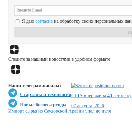
Я даю
согласие
на обработку своих персональных да
Следите за нашими новостями в удобном формате
Наши телеграм-каналы:
Стартапы и технологии
США впервые за 40 лет не ку
Новые бизнес-тренды
07 августа, 2026
Импорт сырья из Саудовской Аравии упал до нуля