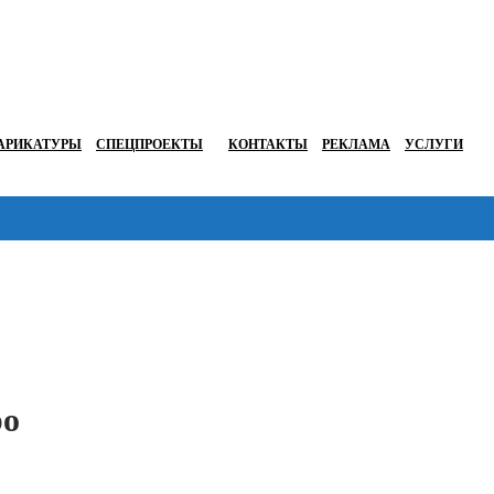
АРИКАТУРЫ
СПЕЦПРОЕКТЫ
КОНТАКТЫ
РЕКЛАМА
УСЛУГИ
Перейти в
ро