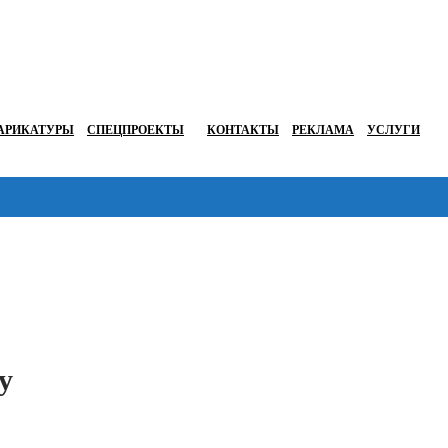
АРИКАТУРЫ
СПЕЦПРОЕКТЫ
КОНТАКТЫ
РЕКЛАМА
УСЛУГИ
Перейти в
у