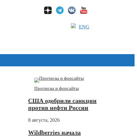
ENG
Дзен
Прогнозы и форсайты
США одобрили санкции
против нефти России
8 августа, 2026
Wildberries начала