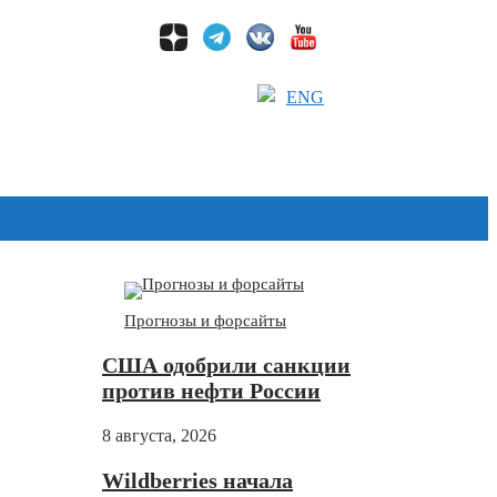
ENG
Дзен
Прогнозы и форсайты
США одобрили санкции
против нефти России
8 августа, 2026
Wildberries начала