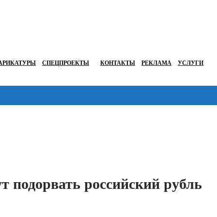
АРИКАТУРЫ
СПЕЦПРОЕКТЫ
КОНТАКТЫ
РЕКЛАМА
УСЛУГИ
Перейти в
 подорвать российский рубль