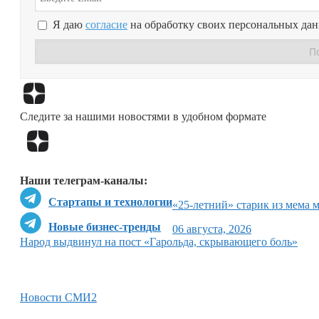
Я даю
согласие
на обработку своих персональных да
Следите за нашими новостями в удобном формате
Наши телеграм-каналы:
Стартапы и технологии
«25-летний» старик из мема 
Новые бизнес-тренды
06 августа, 2026
Народ выдвинул на пост «Гарольда, скрывающего боль»
Новости СМИ2