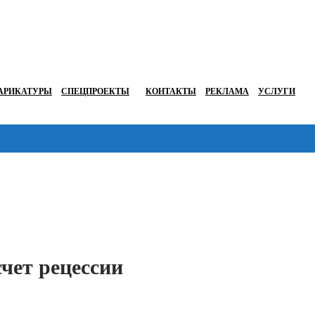
АРИКАТУРЫ
СПЕЦПРОЕКТЫ
КОНТАКТЫ
РЕКЛАМА
УСЛУГИ
Перейти в
чет рецессии