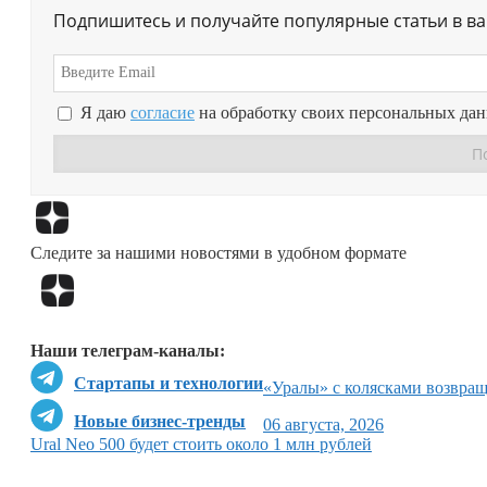
Подпишитесь и получайте популярные статьи в в
Я даю
согласие
на обработку своих персональных да
Следите за нашими новостями в удобном формате
Наши телеграм-каналы:
Стартапы и технологии
«Уралы» с колясками возвр
Новые бизнес-тренды
06 августа, 2026
Ural Neo 500 будет стоить около 1 млн рублей