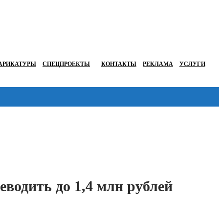
АРИКАТУРЫ
СПЕЦПРОЕКТЫ
КОНТАКТЫ
РЕКЛАМА
УСЛУГИ
Перейти в
еводить до 1,4 млн рублей