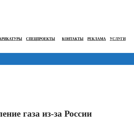
АРИКАТУРЫ
СПЕЦПРОЕКТЫ
КОНТАКТЫ
РЕКЛАМА
УСЛУГИ
Перейти в
ение газа из-за России