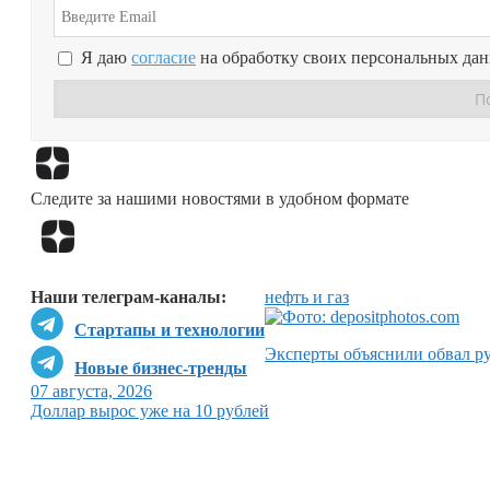
Я даю
согласие
на обработку своих персональных да
Следите за нашими новостями в удобном формате
Наши телеграм-каналы:
нефть и газ
Стартапы и технологии
Эксперты объяснили обвал р
Новые бизнес-тренды
07 августа, 2026
Доллар вырос уже на 10 рублей