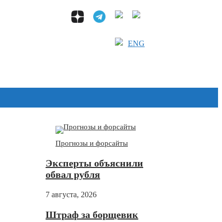
ENG
Дзен
Прогнозы и форсайты
Эксперты объяснили
обвал рубля
7 августа, 2026
Штраф за борщевик