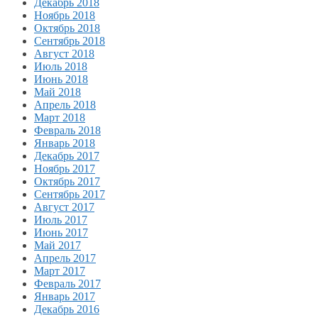
Декабрь 2018
Ноябрь 2018
Октябрь 2018
Сентябрь 2018
Август 2018
Июль 2018
Июнь 2018
Май 2018
Апрель 2018
Март 2018
Февраль 2018
Январь 2018
Декабрь 2017
Ноябрь 2017
Октябрь 2017
Сентябрь 2017
Август 2017
Июль 2017
Июнь 2017
Май 2017
Апрель 2017
Март 2017
Февраль 2017
Январь 2017
Декабрь 2016