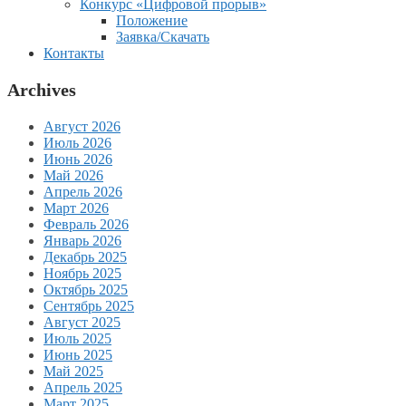
Конкурс «Цифровой прорыв»
Положение
Заявка/Скачать
Контакты
Archives
Август 2026
Июль 2026
Июнь 2026
Май 2026
Апрель 2026
Март 2026
Февраль 2026
Январь 2026
Декабрь 2025
Ноябрь 2025
Октябрь 2025
Сентябрь 2025
Август 2025
Июль 2025
Июнь 2025
Май 2025
Апрель 2025
Март 2025