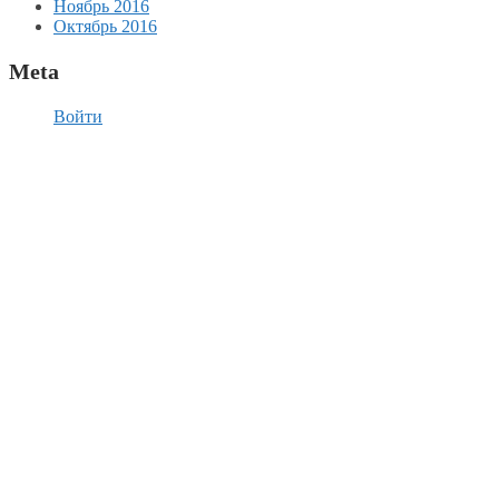
Ноябрь 2016
Октябрь 2016
Meta
Войти