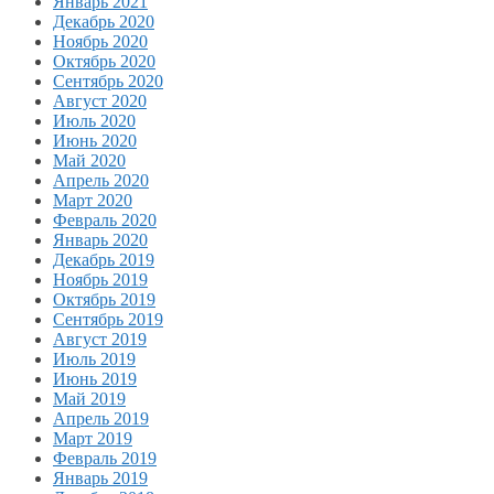
Январь 2021
Декабрь 2020
Ноябрь 2020
Октябрь 2020
Сентябрь 2020
Август 2020
Июль 2020
Июнь 2020
Май 2020
Апрель 2020
Март 2020
Февраль 2020
Январь 2020
Декабрь 2019
Ноябрь 2019
Октябрь 2019
Сентябрь 2019
Август 2019
Июль 2019
Июнь 2019
Май 2019
Апрель 2019
Март 2019
Февраль 2019
Январь 2019