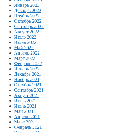
Январь 2023
Декабрь 2022
Ноябрь 2022
Октябрь 2022
Сентябрь 2022
Август 2022
Июль 2022
Июнь 2022
Май 2022
Апрель 2022
Март 2022
Февраль 2022
Январь 2022
Декабрь 2021
Ноябрь 2021
Октябрь 2021
Сентябрь 2021
Август 2021
Июль 2021
Июнь 2021
Май 2021
Апрель 2021
Март 2021
Февраль 2021