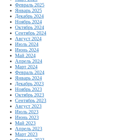
Февраль 2025
Январь 2025
Декабрь 2024
Ноябрь 2024
Октябрь 2024
Сентябрь 2024
Август 2024
Июль 2024
Июнь 2024
Май 2024
Апрель 2024
Март 2024
Февраль 2024
Январь 2024
Декабрь 2023
Ноябрь 2023
Октябрь 2023
Сентябрь 2023
Август 2023
Июль 2023
Июнь 2023
Май 2023
Апрель 2023
Март 2023
Февраль 2023