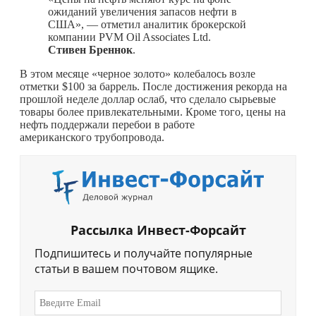
ожиданий увеличения запасов нефти в
США», — отметил аналитик брокерской
компании PVM Oil Associates Ltd.
Стивен Бреннок
.
В этом месяце «черное золото» колебалось возле
отметки $100 за баррель. После достижения рекорда на
прошлой неделе доллар ослаб, что сделало сырьевые
товары более привлекательными. Кроме того, цены на
нефть поддержали перебои в работе
американского трубопровода.
Рассылка Инвест-Форсайт
Подпишитесь и получайте популярные
статьи в вашем почтовом ящике.