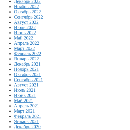
Декабрь 2022
Ноябрь 2022
Октябрь 2022
Сентябрь 2022
Август 2022
Июль 2022
Июнь 2022
Май 2022
Апрель 2022
Март 2022
Февраль 2022
Январь 2022
Декабрь 2021
Ноябрь 2021
Октябрь 2021
Сентябрь 2021
Август 2021
Июль 2021
Июнь 2021
Май 2021
Апрель 2021
Март 2021
Февраль 2021
Январь 2021
Декабрь 2020