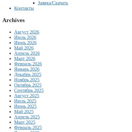
Заявка/Скачать
Контакты
Archives
Август 2026
Июль 2026
Июнь 2026
Май 2026
Апрель 2026
Март 2026
Февраль 2026
Январь 2026
Декабрь 2025
Ноябрь 2025
Октябрь 2025
Сентябрь 2025
Август 2025
Июль 2025
Июнь 2025
Май 2025
Апрель 2025
Март 2025
Февраль 2025