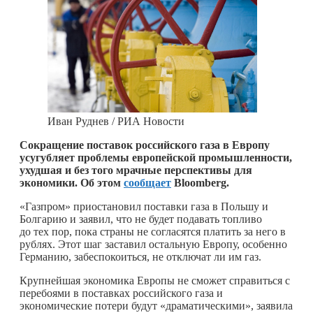
Иван Руднев / РИА Новости
Сокращение поставок российского газа в Европу
усугубляет проблемы европейской промышленности,
ухудшая и без того мрачные перспективы для
экономики. Об этом
сообщает
Bloomberg.
«Газпром» приостановил поставки газа в Польшу и
Болгарию и заявил, что не будет подавать топливо
до тех пор, пока страны не согласятся платить за него в
рублях. Этот шаг заставил остальную Европу, особенно
Германию, забеспокоиться, не отключат ли им газ.
Крупнейшая экономика Европы не сможет справиться с
перебоями в поставках российского газа и
экономические потери будут «драматическими», заявила