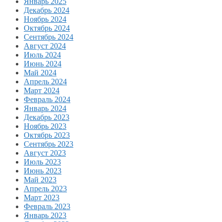
Январь 2025
Декабрь 2024
Ноябрь 2024
Октябрь 2024
Сентябрь 2024
Август 2024
Июль 2024
Июнь 2024
Май 2024
Апрель 2024
Март 2024
Февраль 2024
Январь 2024
Декабрь 2023
Ноябрь 2023
Октябрь 2023
Сентябрь 2023
Август 2023
Июль 2023
Июнь 2023
Май 2023
Апрель 2023
Март 2023
Февраль 2023
Январь 2023