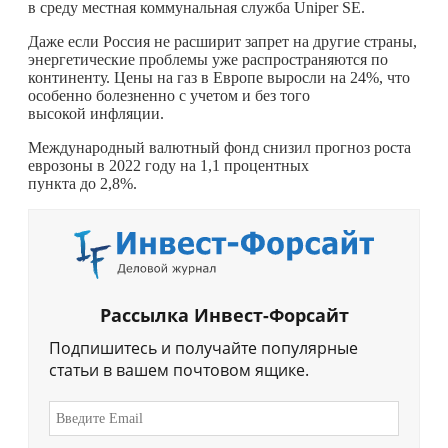
в среду местная коммунальная служба Uniper SE.
Даже если Россия не расширит запрет на другие страны,
энергетические проблемы уже распространяются по
континенту. Цены на газ в Европе выросли на 24%, что
особенно болезненно с учетом и без того
высокой инфляции.
Международный валютный фонд снизил прогноз роста
еврозоны в 2022 году на 1,1 процентных
пункта до 2,8%.
Рассылка Инвест-Форсайт
Подпишитесь и получайте популярные
статьи в вашем почтовом ящике.