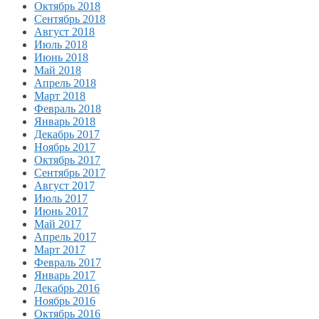
Октябрь 2018
Сентябрь 2018
Август 2018
Июль 2018
Июнь 2018
Май 2018
Апрель 2018
Март 2018
Февраль 2018
Январь 2018
Декабрь 2017
Ноябрь 2017
Октябрь 2017
Сентябрь 2017
Август 2017
Июль 2017
Июнь 2017
Май 2017
Апрель 2017
Март 2017
Февраль 2017
Январь 2017
Декабрь 2016
Ноябрь 2016
Октябрь 2016