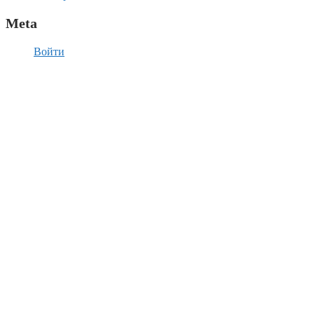
Meta
Войти