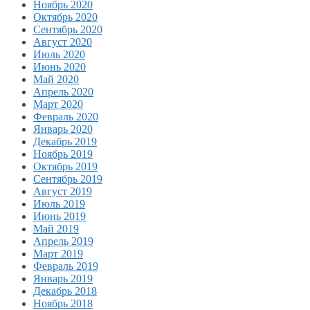
Ноябрь 2020
Октябрь 2020
Сентябрь 2020
Август 2020
Июль 2020
Июнь 2020
Май 2020
Апрель 2020
Март 2020
Февраль 2020
Январь 2020
Декабрь 2019
Ноябрь 2019
Октябрь 2019
Сентябрь 2019
Август 2019
Июль 2019
Июнь 2019
Май 2019
Апрель 2019
Март 2019
Февраль 2019
Январь 2019
Декабрь 2018
Ноябрь 2018