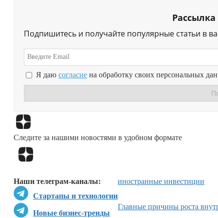
Рассылка
Подпишитесь и получайте популярные статьи в в
Я даю
согласие
на обработку своих персональных да
Следите за нашими новостями в удобном формате
Наши телеграм-каналы:
иностранные инвестиции
Стартапы и технологии
Главные причины роста внут
Новые бизнес-тренды