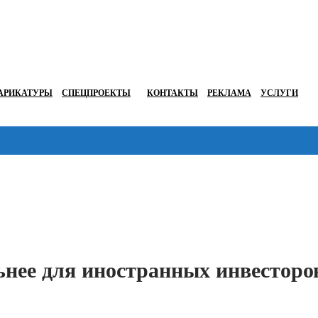
АРИКАТУРЫ
СПЕЦПРОЕКТЫ
КОНТАКТЫ
РЕКЛАМА
УСЛУГИ
Перейти в
ьнее для иностранных инвесторо