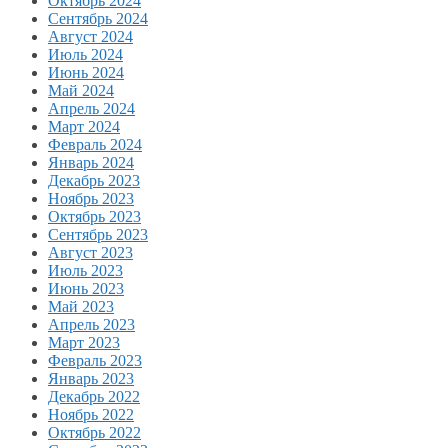
Октябрь 2024
Сентябрь 2024
Август 2024
Июль 2024
Июнь 2024
Май 2024
Апрель 2024
Март 2024
Февраль 2024
Январь 2024
Декабрь 2023
Ноябрь 2023
Октябрь 2023
Сентябрь 2023
Август 2023
Июль 2023
Июнь 2023
Май 2023
Апрель 2023
Март 2023
Февраль 2023
Январь 2023
Декабрь 2022
Ноябрь 2022
Октябрь 2022