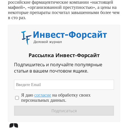
российские фармацевтические компании «настоящей
мафией», «организованной преступностью», а цены на
некоторые препараты посчитал завышенными более чем
в сто раз.
Рассылка Инвест-Форсайт
Подпишитесь и получайте популярные
статьи в вашем почтовом ящике.
Я даю
согласие
на обработку своих
персональных данных.
Перейти в
Дзен