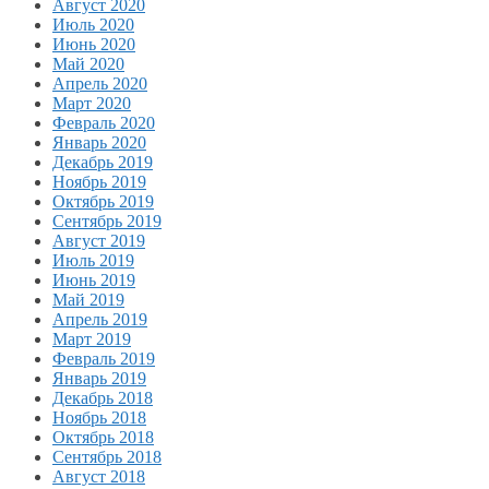
Август 2020
Июль 2020
Июнь 2020
Май 2020
Апрель 2020
Март 2020
Февраль 2020
Январь 2020
Декабрь 2019
Ноябрь 2019
Октябрь 2019
Сентябрь 2019
Август 2019
Июль 2019
Июнь 2019
Май 2019
Апрель 2019
Март 2019
Февраль 2019
Январь 2019
Декабрь 2018
Ноябрь 2018
Октябрь 2018
Сентябрь 2018
Август 2018