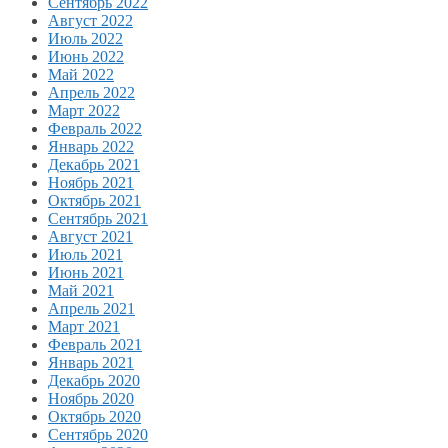
Сентябрь 2022
Август 2022
Июль 2022
Июнь 2022
Май 2022
Апрель 2022
Март 2022
Февраль 2022
Январь 2022
Декабрь 2021
Ноябрь 2021
Октябрь 2021
Сентябрь 2021
Август 2021
Июль 2021
Июнь 2021
Май 2021
Апрель 2021
Март 2021
Февраль 2021
Январь 2021
Декабрь 2020
Ноябрь 2020
Октябрь 2020
Сентябрь 2020