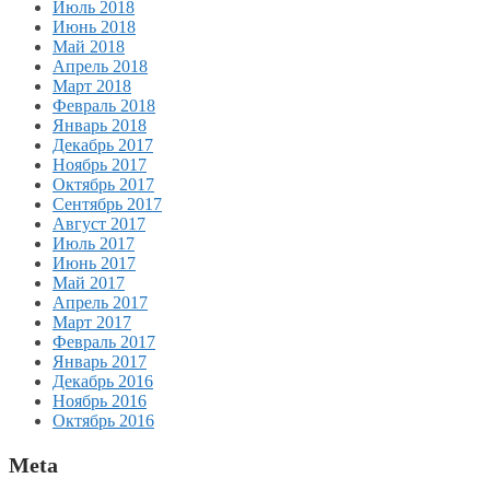
Июль 2018
Июнь 2018
Май 2018
Апрель 2018
Март 2018
Февраль 2018
Январь 2018
Декабрь 2017
Ноябрь 2017
Октябрь 2017
Сентябрь 2017
Август 2017
Июль 2017
Июнь 2017
Май 2017
Апрель 2017
Март 2017
Февраль 2017
Январь 2017
Декабрь 2016
Ноябрь 2016
Октябрь 2016
Meta