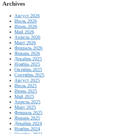
Archives
Август 2026
Июль 2026
Июнь 2026
Май 2026
Апрель 2026
Март 2026
Февраль 2026
Январь 2026
Декабрь 2025
Ноябрь 2025
Октябрь 2025
Сентябрь 2025
Август 2025
Июль 2025
Июнь 2025
Май 2025
Апрель 2025
Март 2025
Февраль 2025
Январь 2025
Декабрь 2024
Ноябрь 2024