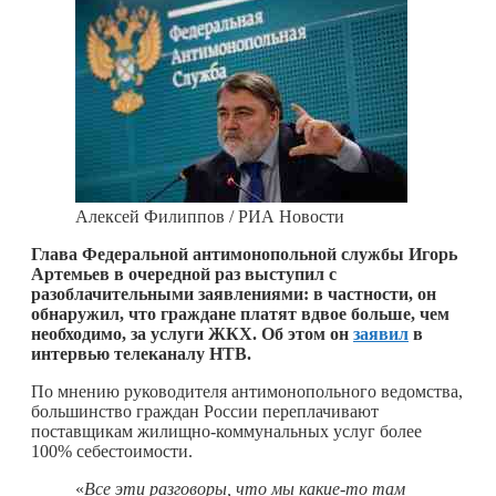
Алексей Филиппов / РИА Новости
Глава Федеральной антимонопольной службы Игорь
Артемьев в очередной раз выступил с
разоблачительными заявлениями: в частности, он
обнаружил, что граждане платят вдвое больше, чем
необходимо, за услуги ЖКХ. Об этом он
заявил
в
интервью телеканалу НТВ.
По мнению руководителя антимонопольного ведомства,
большинство граждан России переплачивают
поставщикам жилищно-коммунальных услуг более
100% себестоимости.
«
Все эти разговоры, что мы
какие-то
там