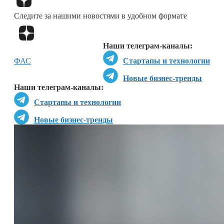
Следите за нашими новостями в удобном формате
Перейти в
Дзен
Наши телеграм-каналы:
ФАС
Стартапы и технологии
Новые бизнес-тренды
Наши телеграм-каналы:
Стартапы и технологии
Новые бизнес-тренды