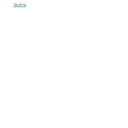
Войти