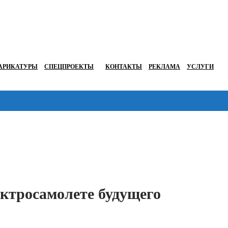
АРИКАТУРЫ
СПЕЦПРОЕКТЫ
КОНТАКТЫ
РЕКЛАМА
УСЛУГИ
Перейти в
ектросамолете будущего