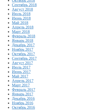
Октябрь 2018
Сентябрь 2018
Август 2018
Июль 2018
Июнь 2018
Май 2018
Апрель 2018
Март 2018
Февраль 2018
Январь 2018
Декабрь 2017
Ноябрь 2017
Октябрь 2017
Сентябрь 2017
Август 2017
Июль 2017
Июнь 2017
Май 2017
Апрель 2017
Март 2017
Февраль 2017
Январь 2017
Декабрь 2016
Ноябрь 2016
Октябрь 2016