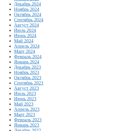
Декабрь 2024
Ноябрь 2024
Октябрь 2024
Сентябрь 2024
Август 2024
Июль 2024
Июнь 2024
Май 2024
Апрель 2024
Март 2024
Февраль 2024
Январь 2024
Декабрь 2023
Ноябрь 2023
Октябрь 2023
Сентябрь 2023
Август 2023
Июль 2023
Июнь 2023
Май 2023
Апрель 2023
Март 2023
Февраль 2023
Январь 2023
Декабрь 2022