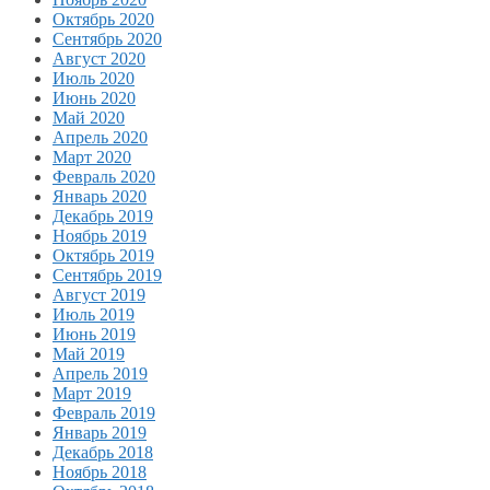
Октябрь 2020
Сентябрь 2020
Август 2020
Июль 2020
Июнь 2020
Май 2020
Апрель 2020
Март 2020
Февраль 2020
Январь 2020
Декабрь 2019
Ноябрь 2019
Октябрь 2019
Сентябрь 2019
Август 2019
Июль 2019
Июнь 2019
Май 2019
Апрель 2019
Март 2019
Февраль 2019
Январь 2019
Декабрь 2018
Ноябрь 2018