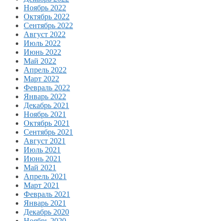
Ноябрь 2022
Октябрь 2022
Сентябрь 2022
Август 2022
Июль 2022
Июнь 2022
Май 2022
Апрель 2022
Март 2022
Февраль 2022
Январь 2022
Декабрь 2021
Ноябрь 2021
Октябрь 2021
Сентябрь 2021
Август 2021
Июль 2021
Июнь 2021
Май 2021
Апрель 2021
Март 2021
Февраль 2021
Январь 2021
Декабрь 2020
Ноябрь 2020