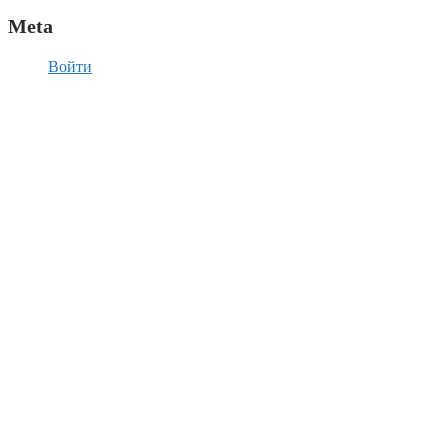
Meta
Войти