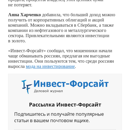
не потеряет.
Анна Харченко
добавила, что больший доход можно
получить от корпоративных облигаций и акций
компаний. Можно вкладываться в Сбербанк, а также
компании из нефтегазового и металлургического
сектора. Привлекательными являются инвестиции
в золото.
«Инвест-Форсайт» сообщал, что мошенники начали
чаще обманывать россиян, предлагая им выгодные
инвестиции. Они пользуются тем, что среди россиян
выросла
мода на инвестирование
.
Рассылка Инвест-Форсайт
Подпишитесь и получайте популярные
статьи в вашем почтовом ящике.