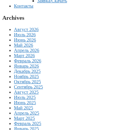
Заявка/Скачать
Контакты
Archives
Август 2026
Июль 2026
Июнь 2026
Май 2026
Апрель 2026
Март 2026
Февраль 2026
Январь 2026
Декабрь 2025
Ноябрь 2025
Октябрь 2025
Сентябрь 2025
Август 2025
Июль 2025
Июнь 2025
Май 2025
Апрель 2025
Март 2025
Февраль 2025
Январь 2025