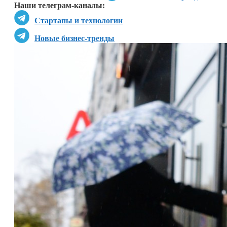
Наши телеграм-каналы:
Стартапы и технологии
Новые бизнес-тренды