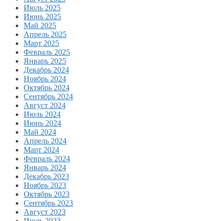
Июль 2025
Июнь 2025
Май 2025
Апрель 2025
Март 2025
Февраль 2025
Январь 2025
Декабрь 2024
Ноябрь 2024
Октябрь 2024
Сентябрь 2024
Август 2024
Июль 2024
Июнь 2024
Май 2024
Апрель 2024
Март 2024
Февраль 2024
Январь 2024
Декабрь 2023
Ноябрь 2023
Октябрь 2023
Сентябрь 2023
Август 2023
Июль 2023