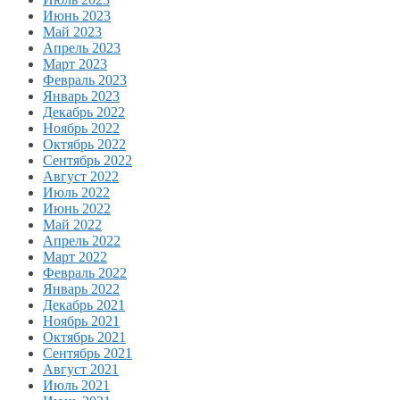
Июнь 2023
Май 2023
Апрель 2023
Март 2023
Февраль 2023
Январь 2023
Декабрь 2022
Ноябрь 2022
Октябрь 2022
Сентябрь 2022
Август 2022
Июль 2022
Июнь 2022
Май 2022
Апрель 2022
Март 2022
Февраль 2022
Январь 2022
Декабрь 2021
Ноябрь 2021
Октябрь 2021
Сентябрь 2021
Август 2021
Июль 2021