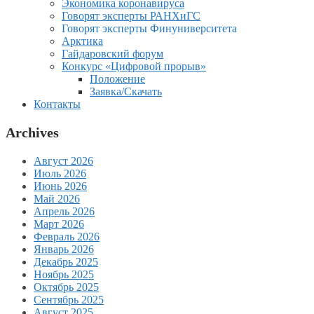
Экономика коронавируса
Говорят эксперты РАНХиГС
Говорят эксперты Финуниверситета
Арктика
Гайдаровский форум
Конкурс «Цифровой прорыв»
Положение
Заявка/Скачать
Контакты
Archives
Август 2026
Июль 2026
Июнь 2026
Май 2026
Апрель 2026
Март 2026
Февраль 2026
Январь 2026
Декабрь 2025
Ноябрь 2025
Октябрь 2025
Сентябрь 2025
Август 2025