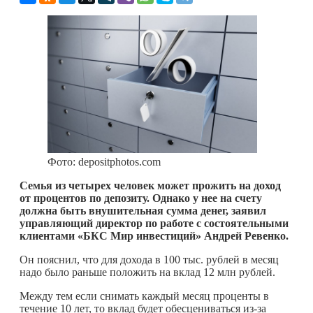
Фото: depositphotos.com
Семья из четырех человек может прожить на доход
от процентов по депозиту. Однако у нее на счету
должна быть внушительная сумма денег, заявил
управляющий директор по работе с состоятельными
клиентами «БКС Мир инвестиций» Андрей Ревенко.
Он пояснил, что для дохода в 100 тыс. рублей в месяц
надо было раньше положить на вклад 12 млн рублей.
Между тем если снимать каждый месяц проценты в
течение 10 лет, то вклад будет обесцениваться из-за