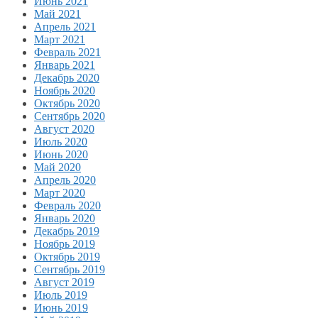
Июнь 2021
Май 2021
Апрель 2021
Март 2021
Февраль 2021
Январь 2021
Декабрь 2020
Ноябрь 2020
Октябрь 2020
Сентябрь 2020
Август 2020
Июль 2020
Июнь 2020
Май 2020
Апрель 2020
Март 2020
Февраль 2020
Январь 2020
Декабрь 2019
Ноябрь 2019
Октябрь 2019
Сентябрь 2019
Август 2019
Июль 2019
Июнь 2019