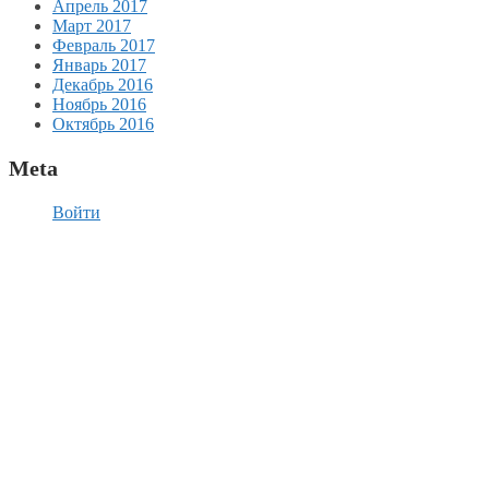
Апрель 2017
Март 2017
Февраль 2017
Январь 2017
Декабрь 2016
Ноябрь 2016
Октябрь 2016
Meta
Войти