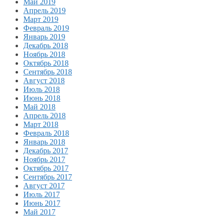
Май 2019
Апрель 2019
Март 2019
Февраль 2019
Январь 2019
Декабрь 2018
Ноябрь 2018
Октябрь 2018
Сентябрь 2018
Август 2018
Июль 2018
Июнь 2018
Май 2018
Апрель 2018
Март 2018
Февраль 2018
Январь 2018
Декабрь 2017
Ноябрь 2017
Октябрь 2017
Сентябрь 2017
Август 2017
Июль 2017
Июнь 2017
Май 2017