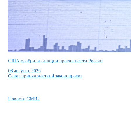
США одобрили санкции против нефти России
08 августа, 2026
Сенат принял жесткий законопроект
Новости СМИ2