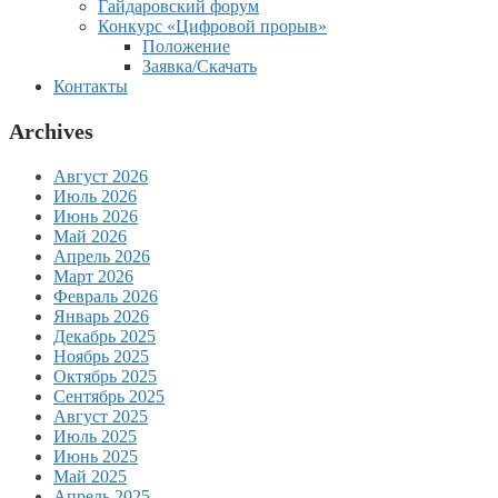
Гайдаровский форум
Конкурс «Цифровой прорыв»
Положение
Заявка/Скачать
Контакты
Archives
Август 2026
Июль 2026
Июнь 2026
Май 2026
Апрель 2026
Март 2026
Февраль 2026
Январь 2026
Декабрь 2025
Ноябрь 2025
Октябрь 2025
Сентябрь 2025
Август 2025
Июль 2025
Июнь 2025
Май 2025
Апрель 2025