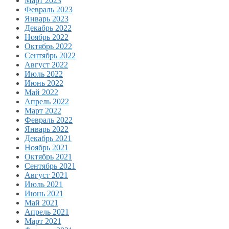
Март 2023
Февраль 2023
Январь 2023
Декабрь 2022
Ноябрь 2022
Октябрь 2022
Сентябрь 2022
Август 2022
Июль 2022
Июнь 2022
Май 2022
Апрель 2022
Март 2022
Февраль 2022
Январь 2022
Декабрь 2021
Ноябрь 2021
Октябрь 2021
Сентябрь 2021
Август 2021
Июль 2021
Июнь 2021
Май 2021
Апрель 2021
Март 2021