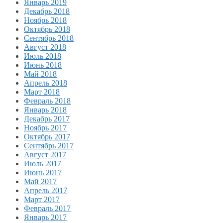
Январь 2019
Декабрь 2018
Ноябрь 2018
Октябрь 2018
Сентябрь 2018
Август 2018
Июль 2018
Июнь 2018
Май 2018
Апрель 2018
Март 2018
Февраль 2018
Январь 2018
Декабрь 2017
Ноябрь 2017
Октябрь 2017
Сентябрь 2017
Август 2017
Июль 2017
Июнь 2017
Май 2017
Апрель 2017
Март 2017
Февраль 2017
Январь 2017