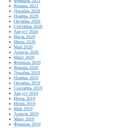
Февраль 2021
Январь 2021
Декабрь 2020
Ноябрь 2020
Октябрь 2020
Сентябрь 2020
Август 2020
Июль 2020
Июнь 2020
Май 2020
Апрель 2020
Март 2020
Февраль 2020
Январь 2020
Декабрь 2019
Ноябрь 2019
Октябрь 2019
Сентябрь 2019
Август 2019
Июль 2019
Июнь 2019
Май 2019
Апрель 2019
Март 2019
Февраль 2019