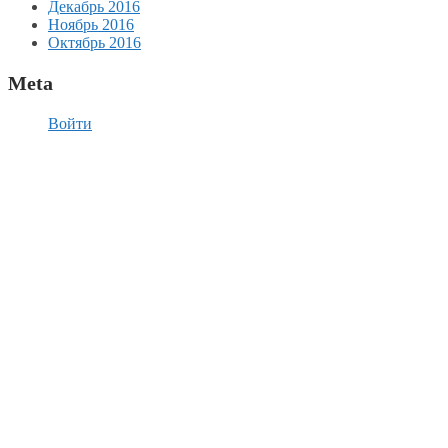
Декабрь 2016
Ноябрь 2016
Октябрь 2016
Meta
Войти