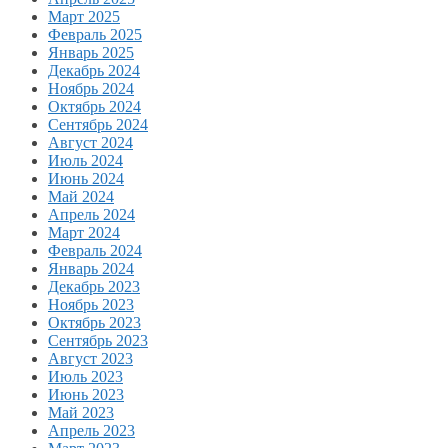
Март 2025
Февраль 2025
Январь 2025
Декабрь 2024
Ноябрь 2024
Октябрь 2024
Сентябрь 2024
Август 2024
Июль 2024
Июнь 2024
Май 2024
Апрель 2024
Март 2024
Февраль 2024
Январь 2024
Декабрь 2023
Ноябрь 2023
Октябрь 2023
Сентябрь 2023
Август 2023
Июль 2023
Июнь 2023
Май 2023
Апрель 2023