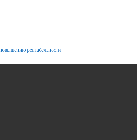
к повышению рентабельности