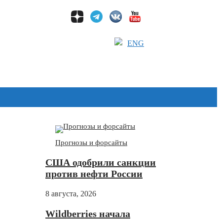
ENG
Дзен
Прогнозы и форсайты
США одобрили санкции
против нефти России
8 августа, 2026
Wildberries начала