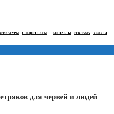
АРИКАТУРЫ
СПЕЦПРОЕКТЫ
КОНТАКТЫ
РЕКЛАМА
УСЛУГИ
Перейти в
етряков для червей и людей