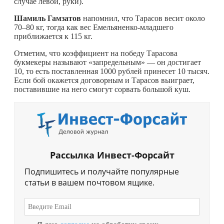
случае левой, руки).
Шамиль Гамзатов
напомнил, что Тарасов весит около
70–80 кг, тогда как вес Емельяненко-младшего
приближается к 115 кг.
Отметим, что коэффициент на победу Тарасова
букмекеры называют «запредельным» — он достигает
10, то есть поставленная 1000 рублей принесет 10 тысяч.
Если бой окажется договорным и Тарасов выиграет,
поставившие на него смогут сорвать большой куш.
Рассылка Инвест-Форсайт
Подпишитесь и получайте популярные
статьи в вашем почтовом ящике.