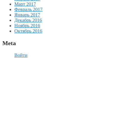
Март 2017
Февраль 2017
Январь 2017
Декабрь 2016
Ноябрь 2016
Октябрь 2016
Meta
Войти