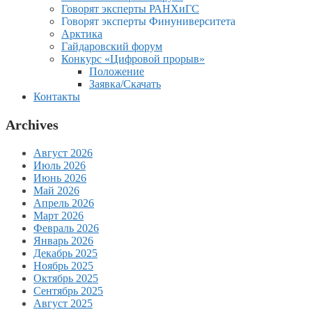
Говорят эксперты РАНХиГС
Говорят эксперты Финуниверситета
Арктика
Гайдаровский форум
Конкурс «Цифровой прорыв»
Положение
Заявка/Скачать
Контакты
Archives
Август 2026
Июль 2026
Июнь 2026
Май 2026
Апрель 2026
Март 2026
Февраль 2026
Январь 2026
Декабрь 2025
Ноябрь 2025
Октябрь 2025
Сентябрь 2025
Август 2025