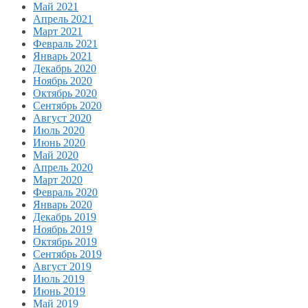
Май 2021
Апрель 2021
Март 2021
Февраль 2021
Январь 2021
Декабрь 2020
Ноябрь 2020
Октябрь 2020
Сентябрь 2020
Август 2020
Июль 2020
Июнь 2020
Май 2020
Апрель 2020
Март 2020
Февраль 2020
Январь 2020
Декабрь 2019
Ноябрь 2019
Октябрь 2019
Сентябрь 2019
Август 2019
Июль 2019
Июнь 2019
Май 2019