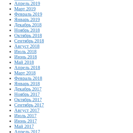
Апрель 2019
Март 2019
Февраль 2019
Январь 2019
Декабрь 2018
Ноябрь 2018
Октябрь 2018
Сентябрь 2018
Август 2018
Июль 2018
Июнь 2018
Май 2018
Апрель 2018
Март 2018
Февраль 2018
Январь 2018
Декабрь 2017
Ноябрь 2017
Октябрь 2017
Сентябрь 2017
Август 2017
Июль 2017
Июнь 2017
Май 2017
Апрель 2017