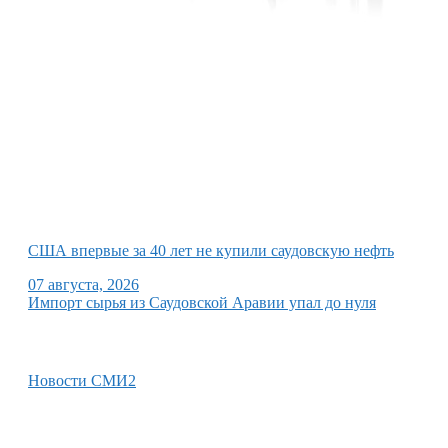
США впервые за 40 лет не купили саудовскую нефть
07 августа, 2026
Импорт сырья из Саудовской Аравии упал до нуля
Новости СМИ2