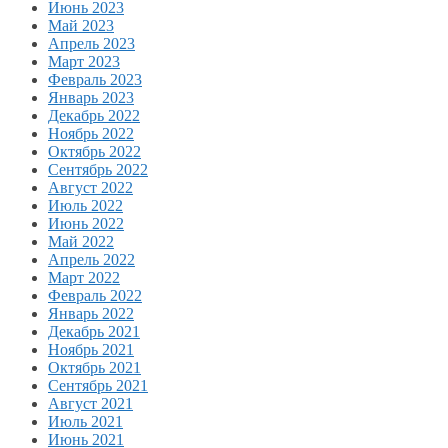
Июнь 2023
Май 2023
Апрель 2023
Март 2023
Февраль 2023
Январь 2023
Декабрь 2022
Ноябрь 2022
Октябрь 2022
Сентябрь 2022
Август 2022
Июль 2022
Июнь 2022
Май 2022
Апрель 2022
Март 2022
Февраль 2022
Январь 2022
Декабрь 2021
Ноябрь 2021
Октябрь 2021
Сентябрь 2021
Август 2021
Июль 2021
Июнь 2021