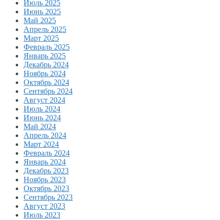
Июль 2025
Июнь 2025
Май 2025
Апрель 2025
Март 2025
Февраль 2025
Январь 2025
Декабрь 2024
Ноябрь 2024
Октябрь 2024
Сентябрь 2024
Август 2024
Июль 2024
Июнь 2024
Май 2024
Апрель 2024
Март 2024
Февраль 2024
Январь 2024
Декабрь 2023
Ноябрь 2023
Октябрь 2023
Сентябрь 2023
Август 2023
Июль 2023