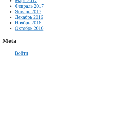
Март 2017
Февраль 2017
Январь 2017
Декабрь 2016
Ноябрь 2016
Октябрь 2016
Meta
Войти