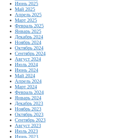
Июнь 2025
Май 2025
Апрель 2025
Март 2025
Февраль 2025
Январь 2025
Декабрь 2024
Ноябрь 2024
Октябрь 2024
Сентябрь 2024
Август 2024
Июль 2024
Июнь 2024
Май 2024
Апрель 2024
Март 2024
Февраль 2024
Январь 2024
Декабрь 2023
Ноябрь 2023
Октябрь 2023
Сентябрь 2023
Август 2023
Июль 2023
Июнь 2023