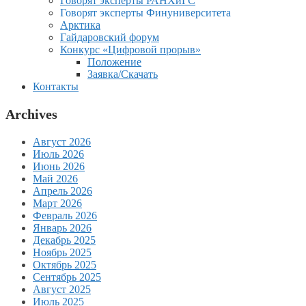
Говорят эксперты РАНХиГС
Говорят эксперты Финуниверситета
Арктика
Гайдаровский форум
Конкурс «Цифровой прорыв»
Положение
Заявка/Скачать
Контакты
Archives
Август 2026
Июль 2026
Июнь 2026
Май 2026
Апрель 2026
Март 2026
Февраль 2026
Январь 2026
Декабрь 2025
Ноябрь 2025
Октябрь 2025
Сентябрь 2025
Август 2025
Июль 2025