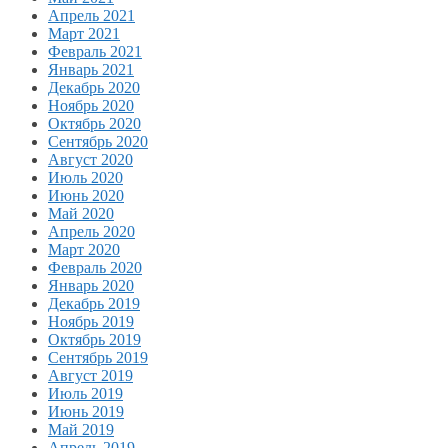
Апрель 2021
Март 2021
Февраль 2021
Январь 2021
Декабрь 2020
Ноябрь 2020
Октябрь 2020
Сентябрь 2020
Август 2020
Июль 2020
Июнь 2020
Май 2020
Апрель 2020
Март 2020
Февраль 2020
Январь 2020
Декабрь 2019
Ноябрь 2019
Октябрь 2019
Сентябрь 2019
Август 2019
Июль 2019
Июнь 2019
Май 2019
Апрель 2019