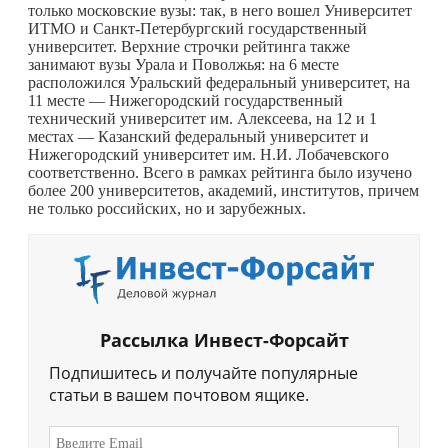
только московские вузы: так, в него вошел Университет
ИТМО и Санкт-Петербургский государственный
университет. Верхние строчки рейтинга также
занимают вузы Урала и Поволжья: на 6 месте
расположился Уральский федеральный университет, на
11 месте — Нижегородский государственный
технический университет им. Алексеева, на 12 и 1
местах — Казанский федеральный университет и
Нижегородский университет им. Н.И. Лобачевского
соответственно. Всего в рамках рейтинга было изучено
более 200 университетов, академий, институтов, причем
не только российских, но и зарубежных.
Рассылка Инвест-Форсайт
Подпишитесь и получайте популярные
статьи в вашем почтовом ящике.