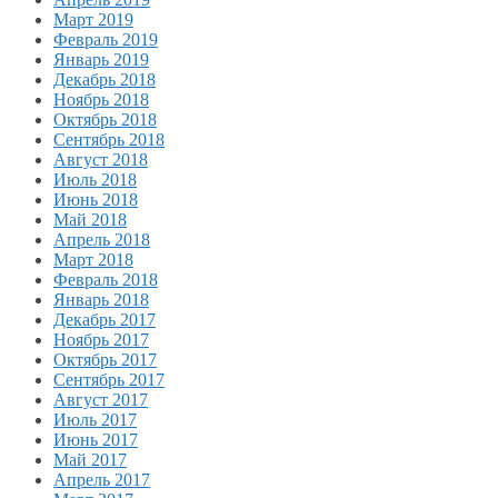
Март 2019
Февраль 2019
Январь 2019
Декабрь 2018
Ноябрь 2018
Октябрь 2018
Сентябрь 2018
Август 2018
Июль 2018
Июнь 2018
Май 2018
Апрель 2018
Март 2018
Февраль 2018
Январь 2018
Декабрь 2017
Ноябрь 2017
Октябрь 2017
Сентябрь 2017
Август 2017
Июль 2017
Июнь 2017
Май 2017
Апрель 2017