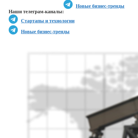
Новые бизнес-тренды
Наши телеграм-каналы:
Стартапы и технологии
Новые бизнес-тренды