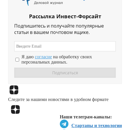
Рассылка Инвест-Форсайт
Подпишитесь и получайте популярные
статьи в вашем почтовом ящике.
Я даю
согласие
на обработку своих
персональных данных.
Перейти в
Дзен
Следите за нашими новостями в удобном формате
Перейти в
Дзен
Наши телеграм-каналы:
Стартапы и технологии