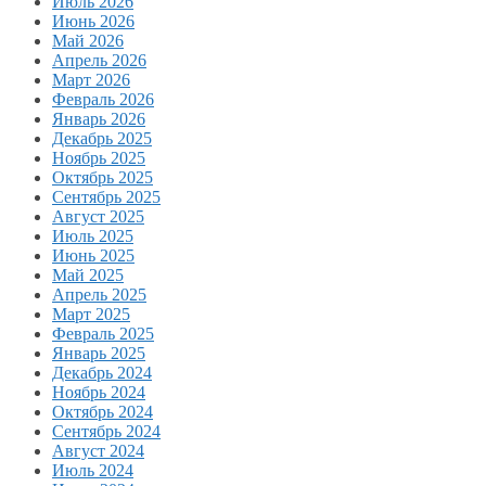
Июль 2026
Июнь 2026
Май 2026
Апрель 2026
Март 2026
Февраль 2026
Январь 2026
Декабрь 2025
Ноябрь 2025
Октябрь 2025
Сентябрь 2025
Август 2025
Июль 2025
Июнь 2025
Май 2025
Апрель 2025
Март 2025
Февраль 2025
Январь 2025
Декабрь 2024
Ноябрь 2024
Октябрь 2024
Сентябрь 2024
Август 2024
Июль 2024