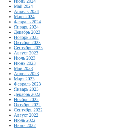
Июнь 2024
Май 2024
Апрель 2024
Март 2024
Февраль 2024
Январь 2024
Декабрь 2023
Ноябрь 2023
Октябрь 2023
Сентябрь 2023
Август 2023
Июль 2023
Июнь 2023
Май 2023
Апрель 2023
Март 2023
Февраль 2023
Январь 2023
Декабрь 2022
Ноябрь 2022
Октябрь 2022
Сентябрь 2022
Август 2022
Июль 2022
Июнь 2022