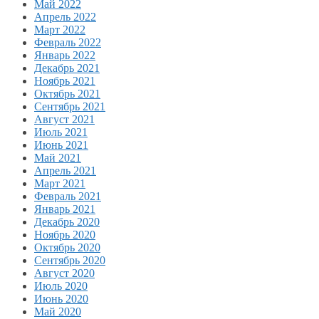
Май 2022
Апрель 2022
Март 2022
Февраль 2022
Январь 2022
Декабрь 2021
Ноябрь 2021
Октябрь 2021
Сентябрь 2021
Август 2021
Июль 2021
Июнь 2021
Май 2021
Апрель 2021
Март 2021
Февраль 2021
Январь 2021
Декабрь 2020
Ноябрь 2020
Октябрь 2020
Сентябрь 2020
Август 2020
Июль 2020
Июнь 2020
Май 2020