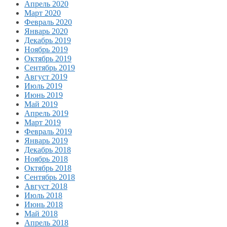
Апрель 2020
Март 2020
Февраль 2020
Январь 2020
Декабрь 2019
Ноябрь 2019
Октябрь 2019
Сентябрь 2019
Август 2019
Июль 2019
Июнь 2019
Май 2019
Апрель 2019
Март 2019
Февраль 2019
Январь 2019
Декабрь 2018
Ноябрь 2018
Октябрь 2018
Сентябрь 2018
Август 2018
Июль 2018
Июнь 2018
Май 2018
Апрель 2018