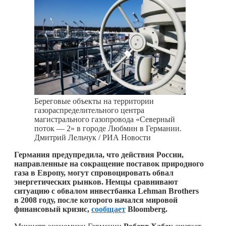
Береговые объекты на территории
газораспределительного центра
магистрального газопровода «Северный
поток — 2» в городе Любмин в Германии.
Дмитрий Лельчук / РИА Новости
Германия предупредила, что действия России,
направленные на сокращение поставок природного
газа в Европу, могут спровоцировать обвал
энергетических рынков. Немцы сравнивают
ситуацию с обвалом инвестбанка Lehman Brothers
в 2008 году, после которого начался мировой
финансовый кризис,
сообщает
Bloomberg.