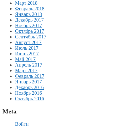
Март 2018
Февраль 2018
Январь 2018
Декабрь 2017
Ноябрь 2017
Октябрь 2017
Сентябрь 2017
Август 2017
Июль 2017
Июнь 2017
Май 2017
Апрель 2017
Март 2017
Февраль 2017
Январь 2017
Декабрь 2016
Ноябрь 2016
Октябрь 2016
Meta
Войти