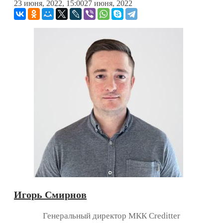
23 июня, 2022, 15:00
27 июня, 2022
Игорь Смирнов
Генеральный директор МКК Creditter