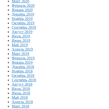
Март 2020
Февраль 2020
Январь 2020
Декабрь 2019
Ноябрь 2019
Октябрь 2019
Сентябрь 2019
Август 2019
Июль 2019
Июнь 2019
Май 2019
Апрель 2019
Март 2019
Февраль 2019
Январь 2019
Декабрь 2018
Ноябрь 2018
Октябрь 2018
Сентябрь 2018
Август 2018
Июль 2018
Июнь 2018
Май 2018
Апрель 2018
Март 2018