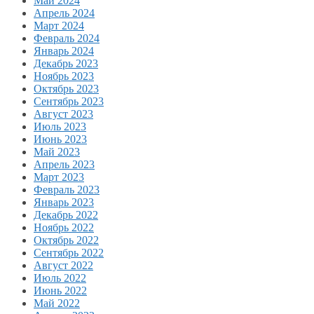
Май 2024
Апрель 2024
Март 2024
Февраль 2024
Январь 2024
Декабрь 2023
Ноябрь 2023
Октябрь 2023
Сентябрь 2023
Август 2023
Июль 2023
Июнь 2023
Май 2023
Апрель 2023
Март 2023
Февраль 2023
Январь 2023
Декабрь 2022
Ноябрь 2022
Октябрь 2022
Сентябрь 2022
Август 2022
Июль 2022
Июнь 2022
Май 2022