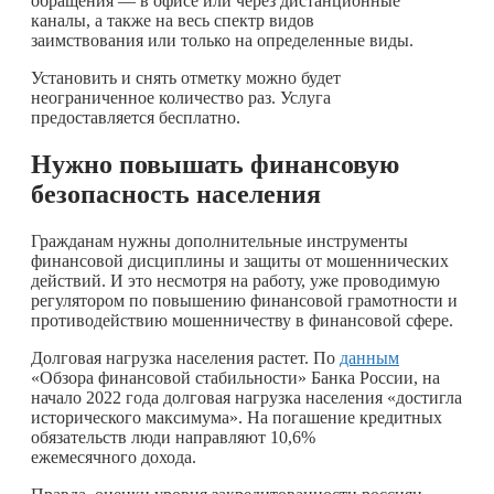
обращения — в офисе или через дистанционные
каналы, а также на весь спектр видов
заимствования или только на определенные виды.
Установить и снять отметку можно будет
неограниченное количество раз. Услуга
предоставляется бесплатно.
Нужно повышать финансовую
безопасность населения
Гражданам нужны дополнительные инструменты
финансовой дисциплины и защиты от мошеннических
действий. И это несмотря на работу, уже проводимую
регулятором по повышению финансовой грамотности и
противодействию мошенничеству в финансовой сфере.
Долговая нагрузка населения растет. По
данным
«Обзора финансовой стабильности» Банка России, на
начало 2022 года долговая нагрузка населения «достигла
исторического максимума». На погашение кредитных
обязательств люди направляют 10,6%
ежемесячного дохода.