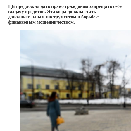
ЦБ предложил дать право гражданам запрещать себе
выдачу кредитов. Эта мера должна стать
дополнительным инструментом в борьбе с
финансовым мошенничеством.