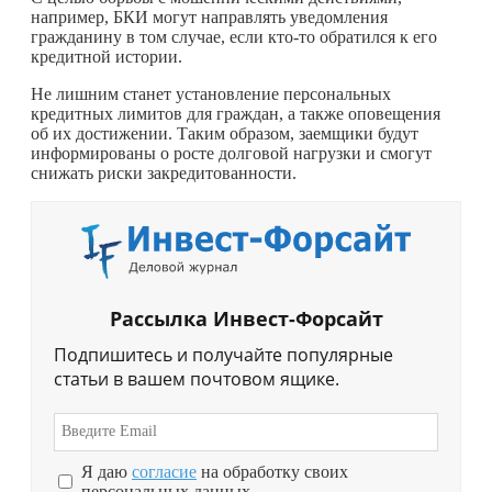
например, БКИ могут направлять уведомления
гражданину в том случае, если
кто-то
обратился к его
кредитной истории.
Не лишним станет установление персональных
кредитных лимитов для граждан, а также оповещения
об их достижении. Таким образом, заемщики будут
информированы о росте долговой нагрузки и смогут
снижать риски закредитованности.
Рассылка Инвест-Форсайт
Подпишитесь и получайте популярные
статьи в вашем почтовом ящике.
Я даю
согласие
на обработку своих
персональных данных.