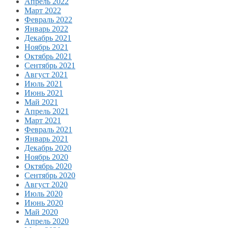
Апрель 2022
Март 2022
Февраль 2022
Январь 2022
Декабрь 2021
Ноябрь 2021
Октябрь 2021
Сентябрь 2021
Август 2021
Июль 2021
Июнь 2021
Май 2021
Апрель 2021
Март 2021
Февраль 2021
Январь 2021
Декабрь 2020
Ноябрь 2020
Октябрь 2020
Сентябрь 2020
Август 2020
Июль 2020
Июнь 2020
Май 2020
Апрель 2020