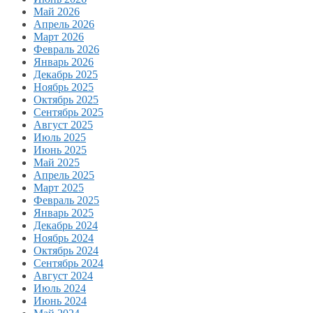
Май 2026
Апрель 2026
Март 2026
Февраль 2026
Январь 2026
Декабрь 2025
Ноябрь 2025
Октябрь 2025
Сентябрь 2025
Август 2025
Июль 2025
Июнь 2025
Май 2025
Апрель 2025
Март 2025
Февраль 2025
Январь 2025
Декабрь 2024
Ноябрь 2024
Октябрь 2024
Сентябрь 2024
Август 2024
Июль 2024
Июнь 2024