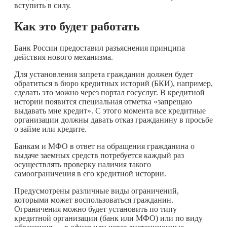
вступить в силу.
Как это будет работать
Банк России предоставил разъяснения принципа
действия нового механизма.
Для установления запрета гражданин должен будет
обратиться в бюро кредитных историй (БКИ), например,
сделать это можно через портал госуслуг. В кредитной
истории появится специальная отметка «запрещаю
выдавать мне кредит». С этого момента все кредитные
организации должны давать отказ гражданину в просьбе
о займе или кредите.
Банкам и МФО в ответ на обращения гражданина о
выдаче заемных средств потребуется каждый раз
осуществлять проверку наличия такого
самоограничения в его кредитной истории.
Предусмотрены различные виды ограничений,
которыми может воспользоваться гражданин.
Ограничения можно будет установить по типу
кредитной организации (банк или МФО) или по виду