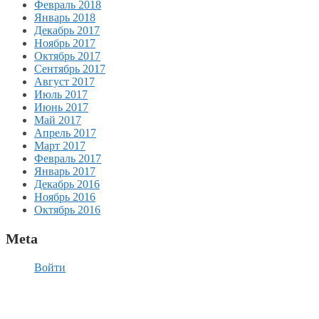
Февраль 2018
Январь 2018
Декабрь 2017
Ноябрь 2017
Октябрь 2017
Сентябрь 2017
Август 2017
Июль 2017
Июнь 2017
Май 2017
Апрель 2017
Март 2017
Февраль 2017
Январь 2017
Декабрь 2016
Ноябрь 2016
Октябрь 2016
Meta
Войти