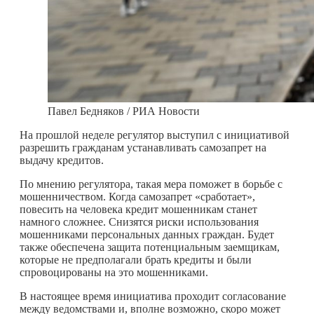
Павел Бедняков / РИА Новости
На прошлой неделе регулятор выступил с инициативой
разрешить гражданам устанавливать самозапрет на
выдачу кредитов.
По мнению регулятора, такая мера поможет в борьбе с
мошенничеством. Когда самозапрет «сработает»,
повесить на человека кредит мошенникам станет
намного сложнее. Снизятся риски использования
мошенниками персональных данных граждан. Будет
также обеспечена защита потенциальным заемщикам,
которые не предполагали брать кредиты и были
спровоцированы на это мошенниками.
В настоящее время инициатива проходит согласование
между ведомствами и, вполне возможно, скоро может