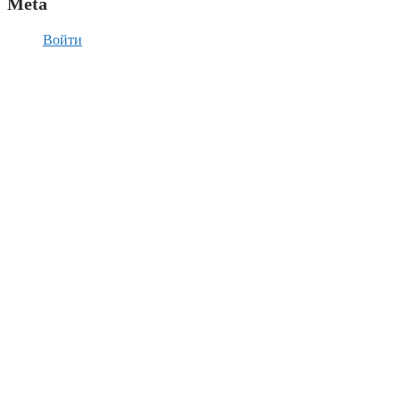
Meta
Войти