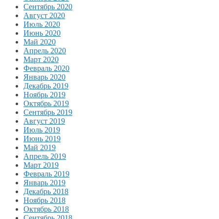
Сентябрь 2020
Август 2020
Июль 2020
Июнь 2020
Май 2020
Апрель 2020
Март 2020
Февраль 2020
Январь 2020
Декабрь 2019
Ноябрь 2019
Октябрь 2019
Сентябрь 2019
Август 2019
Июль 2019
Июнь 2019
Май 2019
Апрель 2019
Март 2019
Февраль 2019
Январь 2019
Декабрь 2018
Ноябрь 2018
Октябрь 2018
Сентябрь 2018