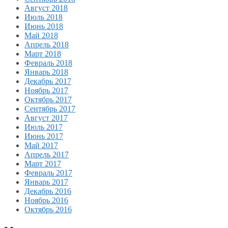
Август 2018
Июль 2018
Июнь 2018
Май 2018
Апрель 2018
Март 2018
Февраль 2018
Январь 2018
Декабрь 2017
Ноябрь 2017
Октябрь 2017
Сентябрь 2017
Август 2017
Июль 2017
Июнь 2017
Май 2017
Апрель 2017
Март 2017
Февраль 2017
Январь 2017
Декабрь 2016
Ноябрь 2016
Октябрь 2016