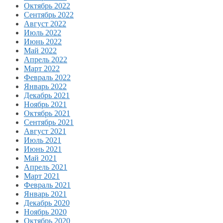
Октябрь 2022
Сентябрь 2022
Август 2022
Июль 2022
Июнь 2022
Май 2022
Апрель 2022
Март 2022
Февраль 2022
Январь 2022
Декабрь 2021
Ноябрь 2021
Октябрь 2021
Сентябрь 2021
Август 2021
Июль 2021
Июнь 2021
Май 2021
Апрель 2021
Март 2021
Февраль 2021
Январь 2021
Декабрь 2020
Ноябрь 2020
Октябрь 2020