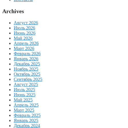
Archives
Август 2026
Июль 2026
Июнь 2026
Май 2026
Апрель 2026
Март 2026
Февраль 2026
Январь 2026
Декабрь 2025
Ноябрь 2025
Октябрь 2025
Сентябрь 2025
Август 2025
Июль 2025
Июнь 2025
Май 2025
Апрель 2025
Март 2025
Февраль 2025
Январь 2025
Декабрь 2024