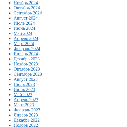
Ноябрь 2024
Октябрь 2024
Сентябрь 2024
Август 2024
Июль 2024
Июнь 2024
Май 2024
Апрель 2024
Март 2024
Февраль 2024
Январь 2024
Декабрь 2023
Ноябрь 2023
Октябрь 2023
Сентябрь 2023
Август 2023
Июль 2023
Июнь 2023
Май 2023
Апрель 2023
Март 2023
Февраль 2023
Январь 2023
Декабрь 2022
Ноябрь 2022