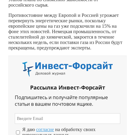
российского сырья.
Противостояние между Европой и Россией угрожает
перевернуть энергетические рынки, поскольку
европейские цены на газ уже подскочили на 15% на
фоне этих новостей. Немецкая промышленность, от
сталелитейной до химической, закроется в течение
нескольких недель, если поставки газа из России будут
прекращены, предупреждают эксперты.
Рассылка Инвест-Форсайт
Подпишитесь и получайте популярные
статьи в вашем почтовом ящике.
Я даю
согласие
на обработку своих
персональных данных.