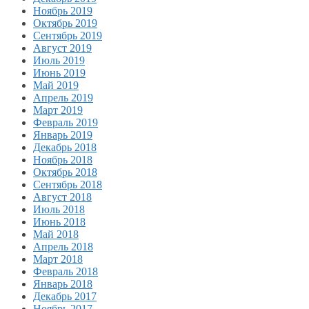
Ноябрь 2019
Октябрь 2019
Сентябрь 2019
Август 2019
Июль 2019
Июнь 2019
Май 2019
Апрель 2019
Март 2019
Февраль 2019
Январь 2019
Декабрь 2018
Ноябрь 2018
Октябрь 2018
Сентябрь 2018
Август 2018
Июль 2018
Июнь 2018
Май 2018
Апрель 2018
Март 2018
Февраль 2018
Январь 2018
Декабрь 2017
Ноябрь 2017