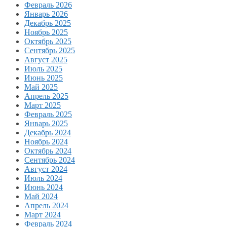
Февраль 2026
Январь 2026
Декабрь 2025
Ноябрь 2025
Октябрь 2025
Сентябрь 2025
Август 2025
Июль 2025
Июнь 2025
Май 2025
Апрель 2025
Март 2025
Февраль 2025
Январь 2025
Декабрь 2024
Ноябрь 2024
Октябрь 2024
Сентябрь 2024
Август 2024
Июль 2024
Июнь 2024
Май 2024
Апрель 2024
Март 2024
Февраль 2024