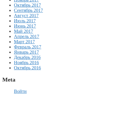
Октябрь 2017
Сентябрь 2017
Август 2017
Июль 2017
Июнь 2017
Май 2017
Апрель 2017
Март 2017
Февраль 2017
Январь 2017
Декабрь 2016
Ноябрь 2016
Октябрь 2016
Meta
Войти