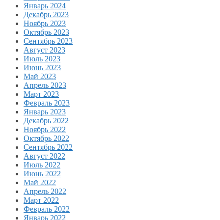
Январь 2024
Декабрь 2023
Ноябрь 2023
Октябрь 2023
Сентябрь 2023
Август 2023
Июль 2023
Июнь 2023
Май 2023
Апрель 2023
Март 2023
Февраль 2023
Январь 2023
Декабрь 2022
Ноябрь 2022
Октябрь 2022
Сентябрь 2022
Август 2022
Июль 2022
Июнь 2022
Май 2022
Апрель 2022
Март 2022
Февраль 2022
Январь 2022