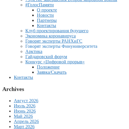
#ГолосПамяти
О проекте
Новости
Партнеры
Контакты
Клуб проектирования будущего
Экономика коронавируса
Говорят эксперты РАНХиГС
Говорят эксперты Финуниверситета
Арктика
Гайдаровский форум
Конкурс «Цифровой прорыв»
Положение
Заявка/Скачать
Контакты
Archives
Август 2026
Июль 2026
Июнь 2026
Май 2026
Апрель 2026
Март 2026