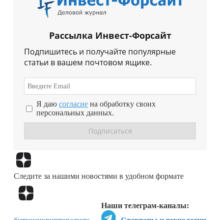
Рассылка Инвест-Форсайт
Подпишитесь и получайте популярные
статьи в вашем почтовом ящике.
Я даю
согласие
на обработку своих
персональных данных.
Перейти в
Дзен
Следите за нашими новостями в удобном формате
Перейти в
Дзен
Наши телеграм-каналы: