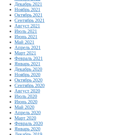
Декабрь 2021
Ноябрь 2021
Октябрь 2021
Сентябрь 2021
Август 2021
Июль 2021
Июнь 2021
Май 2021
Апрель 2021
Март 2021
Февраль 2021
Январь 2021
Декабрь 2020
Ноябрь 2020
Октябрь 2020
Сентябрь 2020
Август 2020
Июль 2020
Июнь 2020
Май 2020
Апрель 2020
Март 2020
Февраль 2020
Январь 2020
Декабрь 2019