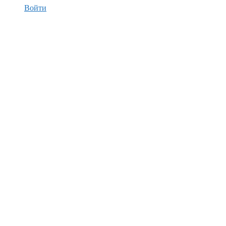
Войти