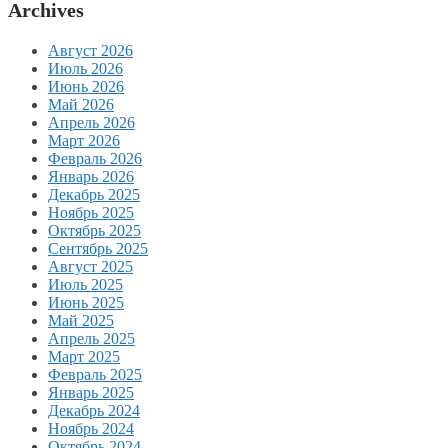
Archives
Август 2026
Июль 2026
Июнь 2026
Май 2026
Апрель 2026
Март 2026
Февраль 2026
Январь 2026
Декабрь 2025
Ноябрь 2025
Октябрь 2025
Сентябрь 2025
Август 2025
Июль 2025
Июнь 2025
Май 2025
Апрель 2025
Март 2025
Февраль 2025
Январь 2025
Декабрь 2024
Ноябрь 2024
Октябрь 2024