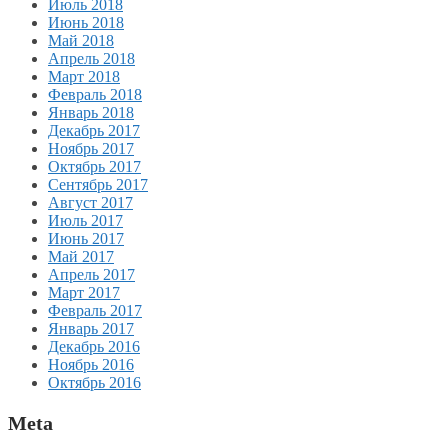
Июль 2018
Июнь 2018
Май 2018
Апрель 2018
Март 2018
Февраль 2018
Январь 2018
Декабрь 2017
Ноябрь 2017
Октябрь 2017
Сентябрь 2017
Август 2017
Июль 2017
Июнь 2017
Май 2017
Апрель 2017
Март 2017
Февраль 2017
Январь 2017
Декабрь 2016
Ноябрь 2016
Октябрь 2016
Meta