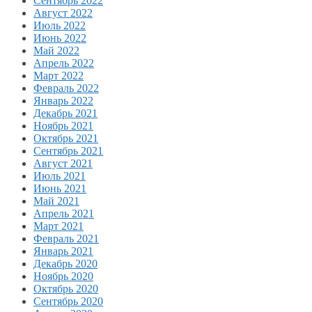
Сентябрь 2022
Август 2022
Июль 2022
Июнь 2022
Май 2022
Апрель 2022
Март 2022
Февраль 2022
Январь 2022
Декабрь 2021
Ноябрь 2021
Октябрь 2021
Сентябрь 2021
Август 2021
Июль 2021
Июнь 2021
Май 2021
Апрель 2021
Март 2021
Февраль 2021
Январь 2021
Декабрь 2020
Ноябрь 2020
Октябрь 2020
Сентябрь 2020