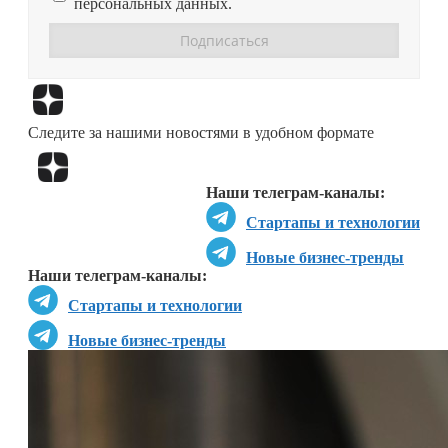
персональных данных.
Перейти в
Дзен
Следите за нашими новостями в удобном формате
Перейти в
Дзен
Наши телеграм-каналы:
Стартапы и технологии
Новые бизнес-тренды
Наши телеграм-каналы:
Стартапы и технологии
Новые бизнес-тренды