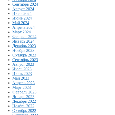
Сентябрь 2024
Август 2024
Июль 2024
Июнь 2024
Май 2024
Апрель 2024
Март 2024
Февраль 2024
Январь 2024
Декабрь 2023
Ноябрь 2023
Октябрь 2023
Сентябрь 2023
Август 2023
Июль 2023
Июнь 2023
Май 2023
Апрель 2023
Март 2023
Февраль 2023
Январь 2023
Декабрь 2022
Ноябрь 2022
Октябрь 2022