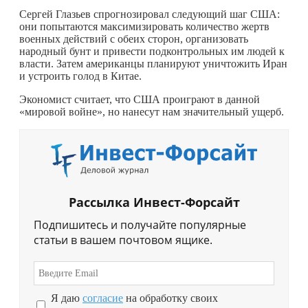
Сергей Глазьев спрогнозировал следующий шаг США:
они попытаются максимизировать количество жертв
военных действий с обеих сторон, организовать
народный бунт и привести подконтрольных им людей к
власти. Затем американцы планируют уничтожить Иран
и устроить голод в Китае.
Экономист считает, что США проиграют в данной
«мировой войне», но нанесут нам значительный ущерб.
Рассылка Инвест-Форсайт
Подпишитесь и получайте популярные
статьи в вашем почтовом ящике.
Я даю
согласие
на обработку своих