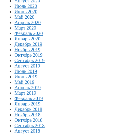
Август 2020
Июль 2020
Июнь 2020
Май 2020
Апрель 2020
Март 2020
Февраль 2020
Январь 2020
Декабрь 2019
Ноябрь 2019
Октябрь 2019
Сентябрь 2019
Август 2019
Июль 2019
Июнь 2019
Май 2019
Апрель 2019
Март 2019
Февраль 2019
Январь 2019
Декабрь 2018
Ноябрь 2018
Октябрь 2018
Сентябрь 2018
Август 2018