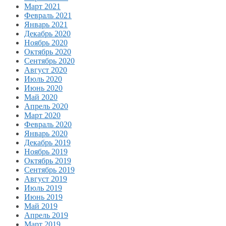
Март 2021
Февраль 2021
Январь 2021
Декабрь 2020
Ноябрь 2020
Октябрь 2020
Сентябрь 2020
Август 2020
Июль 2020
Июнь 2020
Май 2020
Апрель 2020
Март 2020
Февраль 2020
Январь 2020
Декабрь 2019
Ноябрь 2019
Октябрь 2019
Сентябрь 2019
Август 2019
Июль 2019
Июнь 2019
Май 2019
Апрель 2019
Март 2019