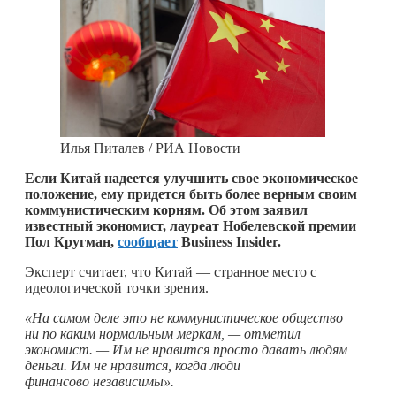
Илья Питалев / РИА Новости
Если Китай надеется улучшить свое экономическое
положение, ему придется быть более верным своим
коммунистическим корням. Об этом заявил
известный экономист, лауреат Нобелевской премии
Пол Кругман,
сообщает
Business Insider.
Эксперт считает, что Китай — странное место с
идеологической точки зрения.
«На самом деле это не коммунистическое общество
ни по каким нормальным меркам, — отметил
экономист. — Им не нравится просто давать людям
деньги. Им не нравится, когда люди
финансово независимы».