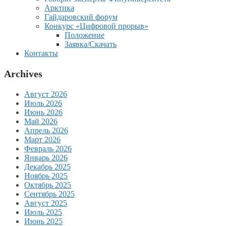
Арктика
Гайдаровский форум
Конкурс «Цифровой прорыв»
Положение
Заявка/Скачать
Контакты
Archives
Август 2026
Июль 2026
Июнь 2026
Май 2026
Апрель 2026
Март 2026
Февраль 2026
Январь 2026
Декабрь 2025
Ноябрь 2025
Октябрь 2025
Сентябрь 2025
Август 2025
Июль 2025
Июнь 2025