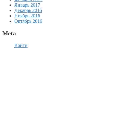
Январь 2017
Декабрь 2016
Ноябрь 2016
Октябрь 2016
Meta
Войти