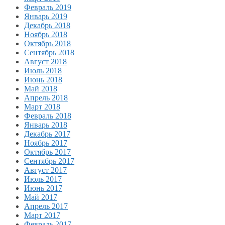
Февраль 2019
Январь 2019
Декабрь 2018
Ноябрь 2018
Октябрь 2018
Сентябрь 2018
Август 2018
Июль 2018
Июнь 2018
Май 2018
Апрель 2018
Март 2018
Февраль 2018
Январь 2018
Декабрь 2017
Ноябрь 2017
Октябрь 2017
Сентябрь 2017
Август 2017
Июль 2017
Июнь 2017
Май 2017
Апрель 2017
Март 2017
Февраль 2017