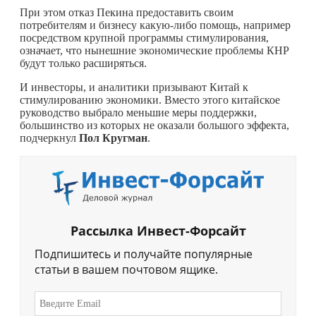
При этом отказ Пекина предоставить своим
потребителям и бизнесу
какую-либо
помощь, например
посредством крупной программы стимулирования,
означает, что нынешние экономические проблемы КНР
будут только расширяться.
И инвесторы, и аналитики призывают Китай к
стимулированию экономики. Вместо этого китайское
руководство выбрало меньшие меры поддержки,
большинство из которых не оказали большого эффекта,
подчеркнул
Пол Кругман
.
Рассылка Инвест-Форсайт
Подпишитесь и получайте популярные
статьи в вашем почтовом ящике.