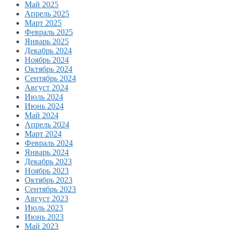
Май 2025
Апрель 2025
Март 2025
Февраль 2025
Январь 2025
Декабрь 2024
Ноябрь 2024
Октябрь 2024
Сентябрь 2024
Август 2024
Июль 2024
Июнь 2024
Май 2024
Апрель 2024
Март 2024
Февраль 2024
Январь 2024
Декабрь 2023
Ноябрь 2023
Октябрь 2023
Сентябрь 2023
Август 2023
Июль 2023
Июнь 2023
Май 2023