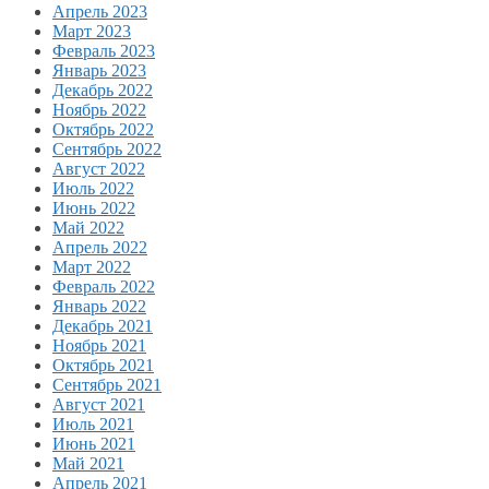
Апрель 2023
Март 2023
Февраль 2023
Январь 2023
Декабрь 2022
Ноябрь 2022
Октябрь 2022
Сентябрь 2022
Август 2022
Июль 2022
Июнь 2022
Май 2022
Апрель 2022
Март 2022
Февраль 2022
Январь 2022
Декабрь 2021
Ноябрь 2021
Октябрь 2021
Сентябрь 2021
Август 2021
Июль 2021
Июнь 2021
Май 2021
Апрель 2021