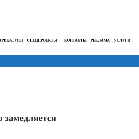
АРИКАТУРЫ
СПЕЦПРОЕКТЫ
КОНТАКТЫ
РЕКЛАМА
УСЛУГИ
Перейти в
о замедляется