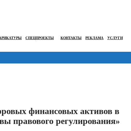
АРИКАТУРЫ
СПЕЦПРОЕКТЫ
КОНТАКТЫ
РЕКЛАМА
УСЛУГИ
Перейти в
ровых финансовых активов в
ивы правового регулирования»