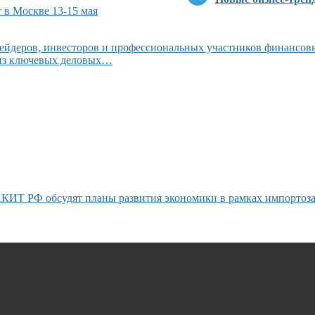
 в Москве 13-15 мая
ейдеров, инвесторов и профессиональных участников финансов
 из ключевых деловых…
КИТ РФ обсудят планы развития экономики в рамках импортоз