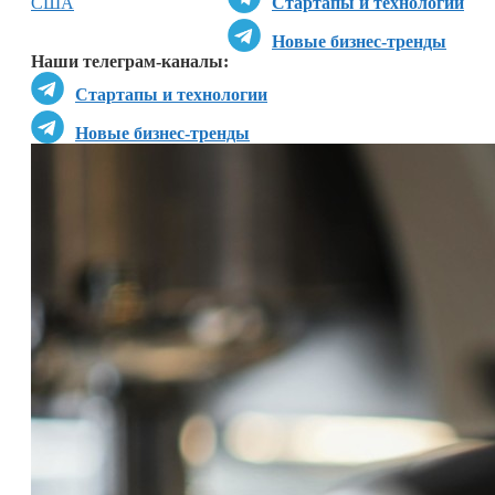
США
Стартапы и технологии
Новые бизнес-тренды
Наши телеграм-каналы:
Стартапы и технологии
Новые бизнес-тренды