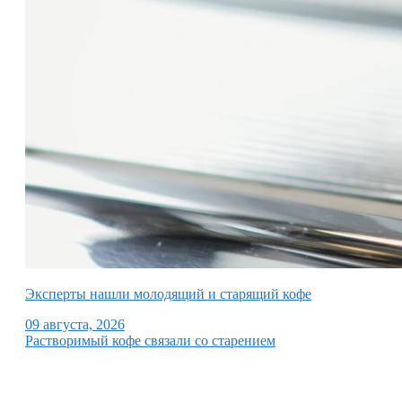
Эксперты нашли молодящий и старящий кофе
09 августа, 2026
Растворимый кофе связали со старением