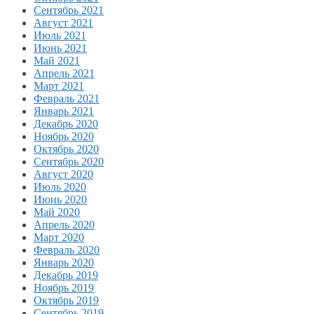
Сентябрь 2021
Август 2021
Июль 2021
Июнь 2021
Май 2021
Апрель 2021
Март 2021
Февраль 2021
Январь 2021
Декабрь 2020
Ноябрь 2020
Октябрь 2020
Сентябрь 2020
Август 2020
Июль 2020
Июнь 2020
Май 2020
Апрель 2020
Март 2020
Февраль 2020
Январь 2020
Декабрь 2019
Ноябрь 2019
Октябрь 2019
Сентябрь 2019