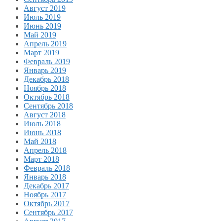
Август 2019
Июль 2019
Июнь 2019
Май 2019
Апрель 2019
Март 2019
Февраль 2019
Январь 2019
Декабрь 2018
Ноябрь 2018
Октябрь 2018
Сентябрь 2018
Август 2018
Июль 2018
Июнь 2018
Май 2018
Апрель 2018
Март 2018
Февраль 2018
Январь 2018
Декабрь 2017
Ноябрь 2017
Октябрь 2017
Сентябрь 2017