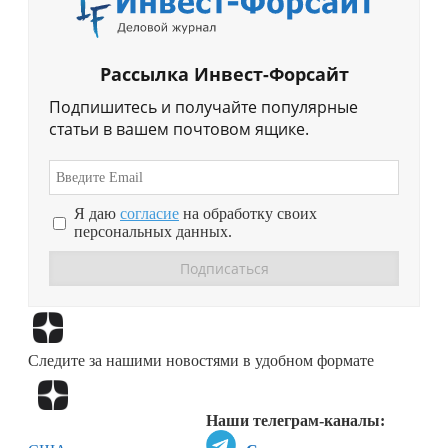
Рассылка Инвест-Форсайт
Подпишитесь и получайте популярные
статьи в вашем почтовом ящике.
Я даю
согласие
на обработку своих
персональных данных.
Перейти в
Дзен
Следите за нашими новостями в удобном формате
Перейти в
Дзен
Наши телеграм-каналы: