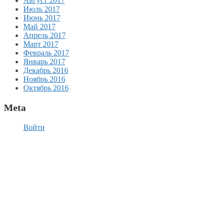
Август 2017
Июль 2017
Июнь 2017
Май 2017
Апрель 2017
Март 2017
Февраль 2017
Январь 2017
Декабрь 2016
Ноябрь 2016
Октябрь 2016
Meta
Войти