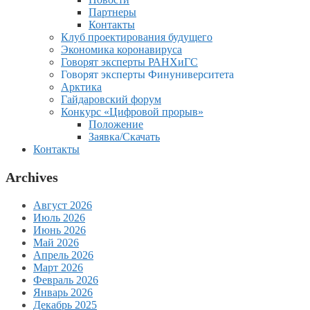
Партнеры
Контакты
Клуб проектирования будущего
Экономика коронавируса
Говорят эксперты РАНХиГС
Говорят эксперты Финуниверситета
Арктика
Гайдаровский форум
Конкурс «Цифровой прорыв»
Положение
Заявка/Скачать
Контакты
Archives
Август 2026
Июль 2026
Июнь 2026
Май 2026
Апрель 2026
Март 2026
Февраль 2026
Январь 2026
Декабрь 2025