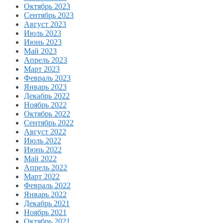
Октябрь 2023
Сентябрь 2023
Август 2023
Июль 2023
Июнь 2023
Май 2023
Апрель 2023
Март 2023
Февраль 2023
Январь 2023
Декабрь 2022
Ноябрь 2022
Октябрь 2022
Сентябрь 2022
Август 2022
Июль 2022
Июнь 2022
Май 2022
Апрель 2022
Март 2022
Февраль 2022
Январь 2022
Декабрь 2021
Ноябрь 2021
Октябрь 2021