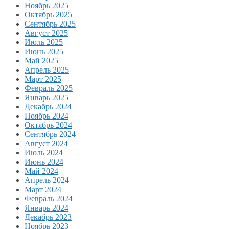
Ноябрь 2025
Октябрь 2025
Сентябрь 2025
Август 2025
Июль 2025
Июнь 2025
Май 2025
Апрель 2025
Март 2025
Февраль 2025
Январь 2025
Декабрь 2024
Ноябрь 2024
Октябрь 2024
Сентябрь 2024
Август 2024
Июль 2024
Июнь 2024
Май 2024
Апрель 2024
Март 2024
Февраль 2024
Январь 2024
Декабрь 2023
Ноябрь 2023