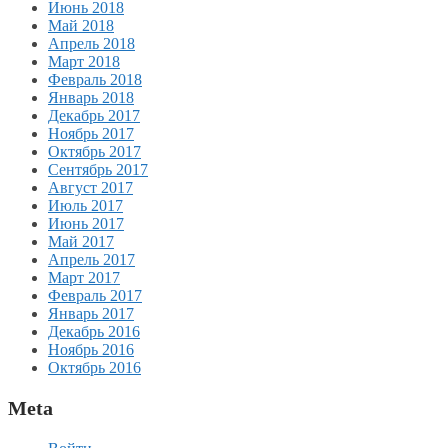
Июнь 2018
Май 2018
Апрель 2018
Март 2018
Февраль 2018
Январь 2018
Декабрь 2017
Ноябрь 2017
Октябрь 2017
Сентябрь 2017
Август 2017
Июль 2017
Июнь 2017
Май 2017
Апрель 2017
Март 2017
Февраль 2017
Январь 2017
Декабрь 2016
Ноябрь 2016
Октябрь 2016
Meta