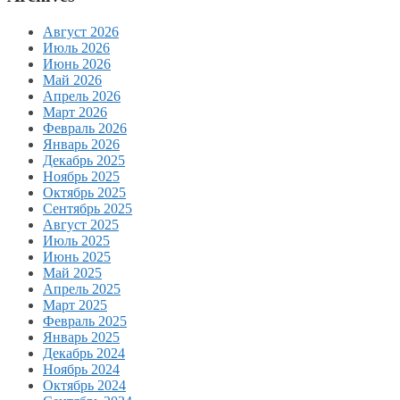
Август 2026
Июль 2026
Июнь 2026
Май 2026
Апрель 2026
Март 2026
Февраль 2026
Январь 2026
Декабрь 2025
Ноябрь 2025
Октябрь 2025
Сентябрь 2025
Август 2025
Июль 2025
Июнь 2025
Май 2025
Апрель 2025
Март 2025
Февраль 2025
Январь 2025
Декабрь 2024
Ноябрь 2024
Октябрь 2024