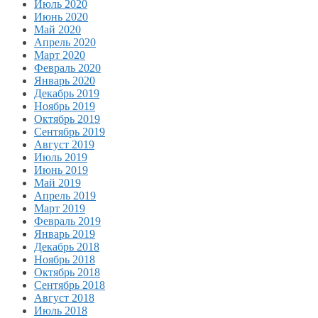
Июль 2020
Июнь 2020
Май 2020
Апрель 2020
Март 2020
Февраль 2020
Январь 2020
Декабрь 2019
Ноябрь 2019
Октябрь 2019
Сентябрь 2019
Август 2019
Июль 2019
Июнь 2019
Май 2019
Апрель 2019
Март 2019
Февраль 2019
Январь 2019
Декабрь 2018
Ноябрь 2018
Октябрь 2018
Сентябрь 2018
Август 2018
Июль 2018