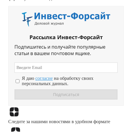
Рассылка Инвест-Форсайт
Подпишитесь и получайте популярные
статьи в вашем почтовом ящике.
Я даю
согласие
на обработку своих
персональных данных.
Перейти в
Дзен
Следите за нашими новостями в удобном формате
Перейти в
Дзен