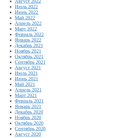
Август 2022
Июль 2022
Июнь 2022
Май 2022
Апрель 2022
Март 2022
Февраль 2022
Январь 2022
Декабрь 2021
Ноябрь 2021
Октябрь 2021
Сентябрь 2021
Август 2021
Июль 2021
Июнь 2021
Май 2021
Апрель 2021
Март 2021
Февраль 2021
Январь 2021
Декабрь 2020
Ноябрь 2020
Октябрь 2020
Сентябрь 2020
Август 2020