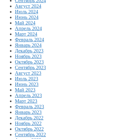
Сентябрь 2024
Август 2024
Июль 2024
Июнь 2024
Май 2024
Апрель 2024
Март 2024
Февраль 2024
Январь 2024
Декабрь 2023
Ноябрь 2023
Октябрь 2023
Сентябрь 2023
Август 2023
Июль 2023
Июнь 2023
Май 2023
Апрель 2023
Март 2023
Февраль 2023
Январь 2023
Декабрь 2022
Ноябрь 2022
Октябрь 2022
Сентябрь 2022